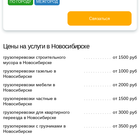
ПО ГОРОДУ
МЕЖГОРОД
Связаться
Цены на услуги в Новосибирске
грузоперевозки строительного
от 1500 руб
мусора в Новосибирске
грузоперевозки газелью в
от 1000 руб
Новосибирске
грузоперевозки мебели в
от 2000 руб
Новосибирске
грузоперевозки частные в
от 1500 руб
Новосибирске
грузоперевозки для квартирного
от 3000 руб
переезда в Новосибирске
грузоперевозки с грузчиками в
от 3500 руб
Новосибирске