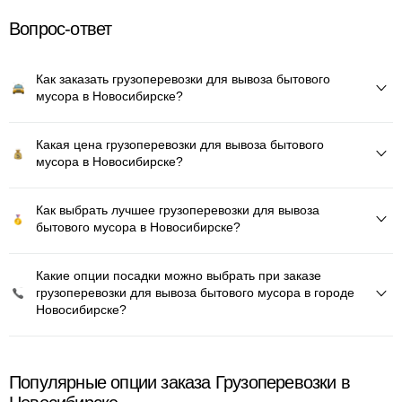
Вопрос-ответ
Как заказать грузоперевозки для вывоза бытового
мусора в Новосибирске?
Какая цена грузоперевозки для вывоза бытового
мусора в Новосибирске?
Как выбрать лучшее грузоперевозки для вывоза
бытового мусора в Новосибирске?
Какие опции посадки можно выбрать при заказе
грузоперевозки для вывоза бытового мусора в городе
Новосибирске?
Популярные опции заказа Грузоперевозки в