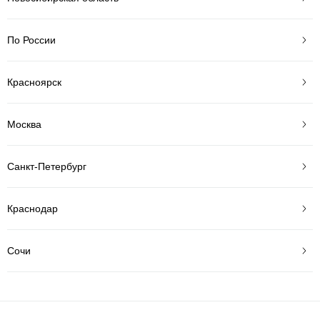
По России
Красноярск
Москва
Санкт-Петербург
Краснодар
Сочи