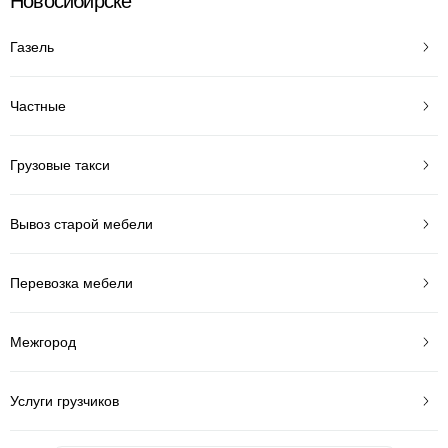
Новосибирске
Газель
Частные
Грузовые такси
Вывоз старой мебели
Перевозка мебели
Межгород
Услуги грузчиков