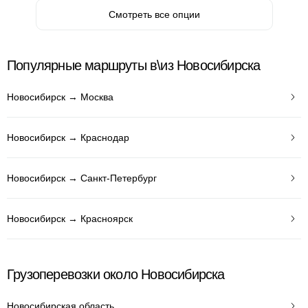
Смотреть все опции
Популярные маршруты в\из Новосибирска
Новосибирск → Москва
Новосибирск → Краснодар
Новосибирск → Санкт-Петербург
Новосибирск → Красноярск
Грузоперевозки около Новосибирска
Новосибирская область