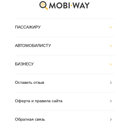
ПАССАЖИРУ
АВТОМОБИЛИСТУ
БИЗНЕСУ
Оставить отзыв
Оферта и правила сайта
Обратная связь