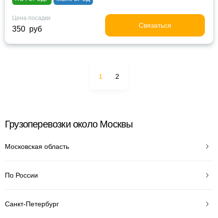
Цена посадки
Связаться
350 руб
1
2
Грузоперевозки около Москвы
Московская область
По России
Санкт-Петербург