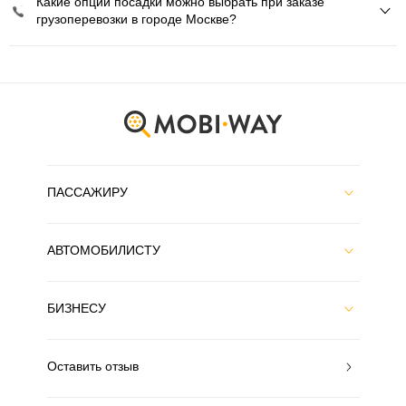
Какие опции посадки можно выбрать при заказе
грузоперевозки в городе Москве?
ПАССАЖИРУ
АВТОМОБИЛИСТУ
БИЗНЕСУ
Оставить отзыв