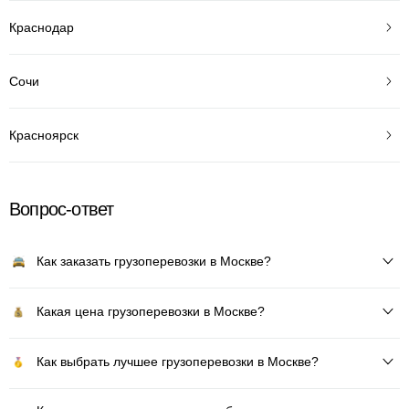
Краснодар
Сочи
Красноярск
Вопрос-ответ
Как заказать грузоперевозки в Москве?
Какая цена грузоперевозки в Москве?
Как выбрать лучшее грузоперевозки в Москве?