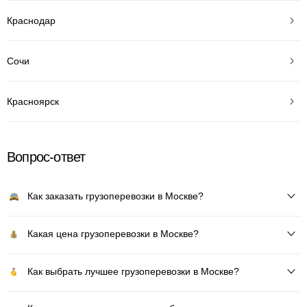
Краснодар
Сочи
Красноярск
Вопрос-ответ
Как заказать грузоперевозки в Москве?
Какая цена грузоперевозки в Москве?
Как выбрать лучшее грузоперевозки в Москве?