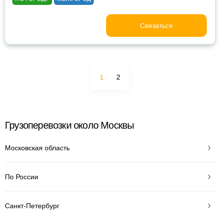
Связаться
1
2
Грузоперевозки около Москвы
Московская область
По России
Санкт-Петербург