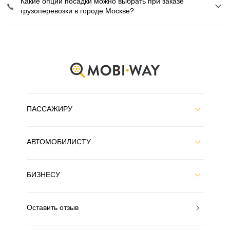
Какие опции посадки можно выбрать при заказе
грузоперевозки в городе Москве?
ПАССАЖИРУ
АВТОМОБИЛИСТУ
БИЗНЕСУ
Оставить отзыв