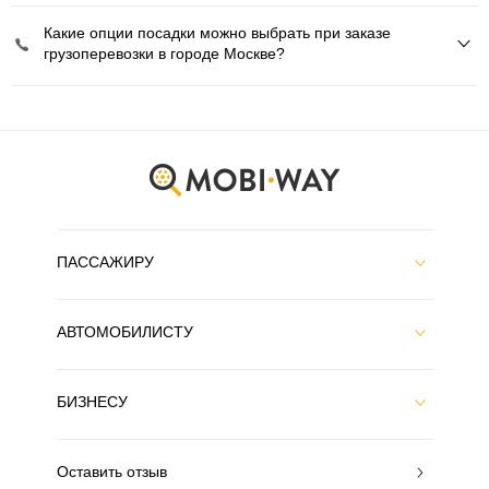
Какие опции посадки можно выбрать при заказе
грузоперевозки в городе Москве?
ПАССАЖИРУ
АВТОМОБИЛИСТУ
БИЗНЕСУ
Оставить отзыв