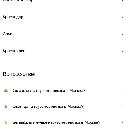
Краснодар
Сочи
Красноярск
Вопрос-ответ
Как заказать грузоперевозки в Москве?
Какая цена грузоперевозки в Москве?
Как выбрать лучшее грузоперевозки в Москве?