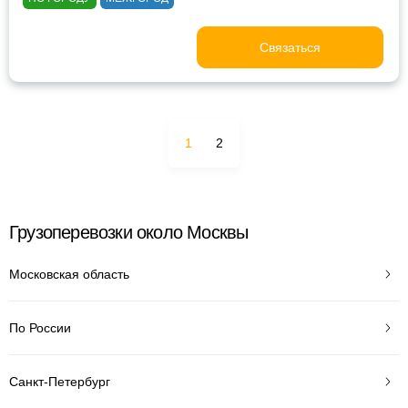
Связаться
1
2
Грузоперевозки около Москвы
Московская область
По России
Санкт-Петербург