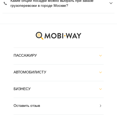
Какие опции посадки можно выбрать при заказе
грузоперевозки в городе Москве?
ПАССАЖИРУ
АВТОМОБИЛИСТУ
БИЗНЕСУ
Оставить отзыв