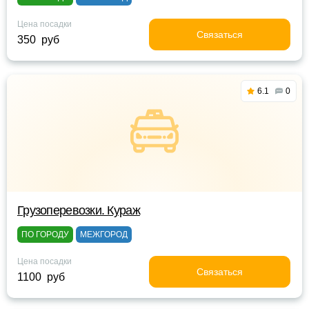
Цена посадки
Связаться
350 руб
6.1
0
Грузоперевозки. Кураж
ПО ГОРОДУ
МЕЖГОРОД
Цена посадки
Связаться
1100 руб