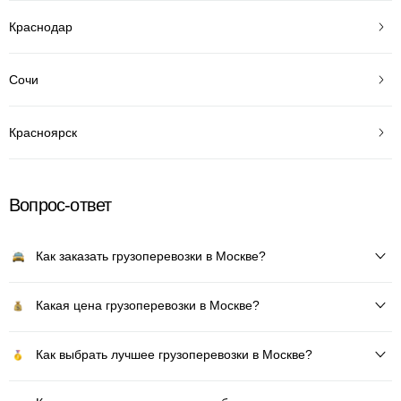
Краснодар
Сочи
Красноярск
Вопрос-ответ
Как заказать грузоперевозки в Москве?
Какая цена грузоперевозки в Москве?
Как выбрать лучшее грузоперевозки в Москве?