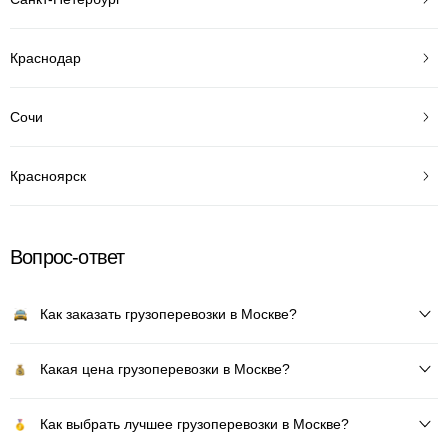
Краснодар
Сочи
Красноярск
Вопрос-ответ
Как заказать грузоперевозки в Москве?
Какая цена грузоперевозки в Москве?
Как выбрать лучшее грузоперевозки в Москве?