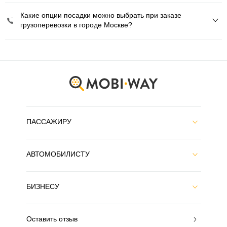
Какие опции посадки можно выбрать при заказе
грузоперевозки в городе Москве?
ПАССАЖИРУ
АВТОМОБИЛИСТУ
БИЗНЕСУ
Оставить отзыв