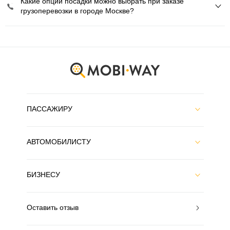
Какие опции посадки можно выбрать при заказе
грузоперевозки в городе Москве?
ПАССАЖИРУ
АВТОМОБИЛИСТУ
БИЗНЕСУ
Оставить отзыв