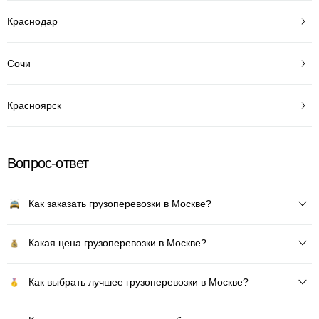
Краснодар
Сочи
Красноярск
Вопрос-ответ
Как заказать грузоперевозки в Москве?
Какая цена грузоперевозки в Москве?
Как выбрать лучшее грузоперевозки в Москве?