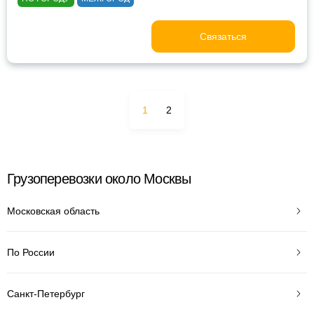
Связаться
1
2
Грузоперевозки около Москвы
Московская область
По России
Санкт-Петербург