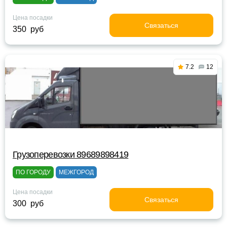
Цена посадки
Связаться
350 руб
7.2
12
Грузоперевозки 89689898419
ПО ГОРОДУ
МЕЖГОРОД
Цена посадки
Связаться
300 руб