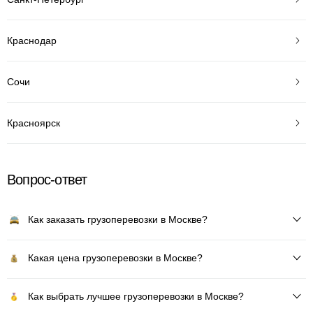
Краснодар
Сочи
Красноярск
Вопрос-ответ
Как заказать грузоперевозки в Москве?
Какая цена грузоперевозки в Москве?
Как выбрать лучшее грузоперевозки в Москве?