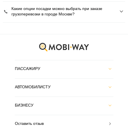
Какие опции посадки можно выбрать при заказе
грузоперевозки в городе Москве?
ПАССАЖИРУ
АВТОМОБИЛИСТУ
БИЗНЕСУ
Оставить отзыв