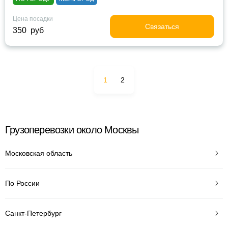
Цена посадки
Связаться
350 руб
1
2
Грузоперевозки около Москвы
Московская область
По России
Санкт-Петербург