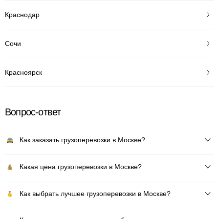
Краснодар
Сочи
Красноярск
Вопрос-ответ
Как заказать грузоперевозки в Москве?
Какая цена грузоперевозки в Москве?
Как выбрать лучшее грузоперевозки в Москве?