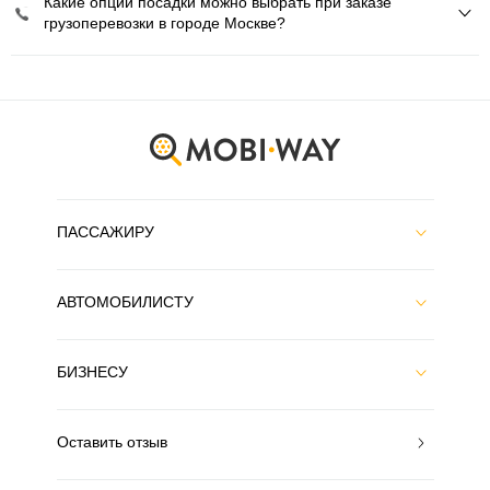
Какие опции посадки можно выбрать при заказе
грузоперевозки в городе Москве?
ПАССАЖИРУ
АВТОМОБИЛИСТУ
БИЗНЕСУ
Оставить отзыв