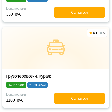
Цена посадки
Связаться
350 руб
6.1
0
Грузоперевозки. Кураж
ПО ГОРОДУ
МЕЖГОРОД
Цена посадки
Связаться
1100 руб