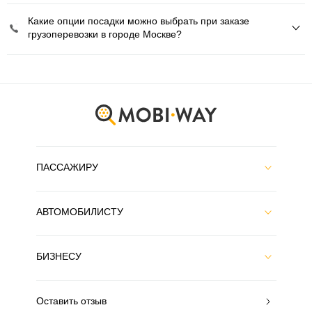
Какие опции посадки можно выбрать при заказе
грузоперевозки в городе Москве?
ПАССАЖИРУ
АВТОМОБИЛИСТУ
БИЗНЕСУ
Оставить отзыв