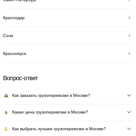
Краснодар
Сочи
Красноярск
Вопрос-ответ
Как заказать грузоперевозки в Москве?
Какая цена грузоперевозки в Москве?
Как выбрать лучшее грузоперевозки в Москве?