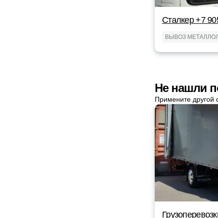
Сталкер +7 90
ВЫВОЗ МЕТАЛЛО
Не нашли п
Примените другой 
Грузоперевозк