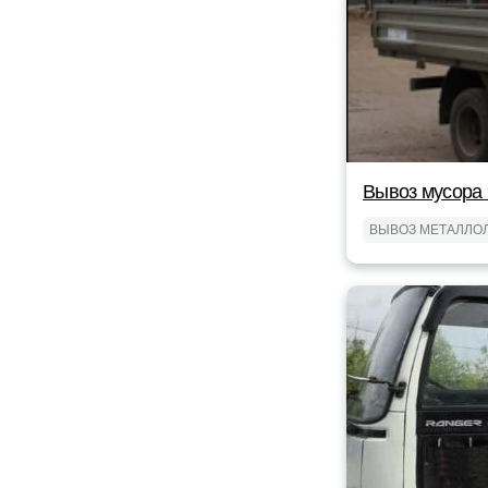
Вывоз мусора 
ВЫВОЗ МЕТАЛЛО