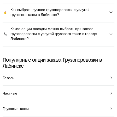
Как выбрать лучшее грузоперевозки с услугой
грузового такси в Лабинске?
Какие опции посадки можно выбрать при заказе
грузоперевозки с услугой грузового такси в городе
Лабинске?
Популярные опции заказа Грузоперевозки в
Лабинске
Газель
Частные
Грузовые такси