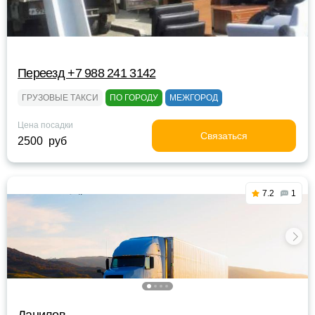
Переезд +7 988 241 3142
ГРУЗОВЫЕ ТАКСИ
ПО ГОРОДУ
МЕЖГОРОД
Цена посадки
Связаться
2500 руб
7.2
1