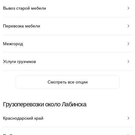
Вывоз старой мебели
Перевозка мебели
Межгород
Услуги грузчиков
Смотреть все опции
Грузоперевозки около Лабинска
Краснодарский край