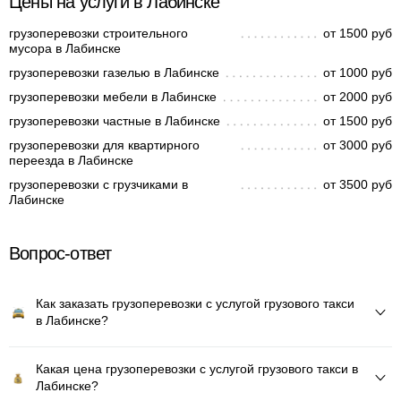
Цены на услуги в Лабинске
грузоперевозки строительного
от 1500 руб
мусора в Лабинске
грузоперевозки газелью в Лабинске
от 1000 руб
грузоперевозки мебели в Лабинске
от 2000 руб
грузоперевозки частные в Лабинске
от 1500 руб
грузоперевозки для квартирного
от 3000 руб
переезда в Лабинске
грузоперевозки с грузчиками в
от 3500 руб
Лабинске
Вопрос-ответ
Как заказать грузоперевозки с услугой грузового такси
в Лабинске?
Какая цена грузоперевозки с услугой грузового такси в
Лабинске?