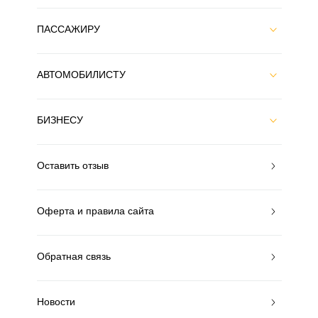
ПАССАЖИРУ
АВТОМОБИЛИСТУ
БИЗНЕСУ
Оставить отзыв
Оферта и правила сайта
Обратная связь
Новости