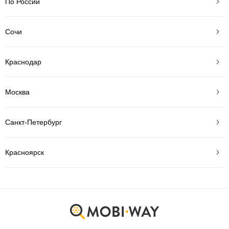
По России
Сочи
Краснодар
Москва
Санкт-Петербург
Красноярск