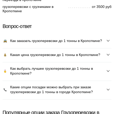
грузоперевозки с грузчиками в
от 3500 руб
Кропоткине
Вопрос-ответ
Как заказать грузоперевозки до 1 тонны в Кропоткине?
Какая цена грузоперевозки до 1 тонны в Кропоткине?
Как выбрать лучшее грузоперевозки до 1 тонны в
Кропоткине?
Какие опции посадки можно выбрать при заказе
грузоперевозки до 1 тонны в городе Кропоткине?
Популярные опции заказа Грузоперевозки в