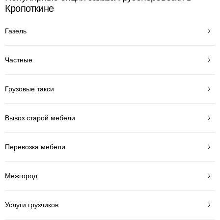
Кропоткине
Газель
Частные
Грузовые такси
Вывоз старой мебели
Перевозка мебели
Межгород
Услуги грузчиков