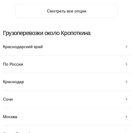
Смотреть все опции
Грузоперевозки около Кропоткина
Краснодарский край
По России
Краснодар
Сочи
Москва