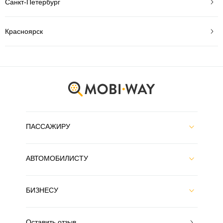
Санкт-Петербург
Красноярск
ПАССАЖИРУ
АВТОМОБИЛИСТУ
БИЗНЕСУ
Оставить отзыв