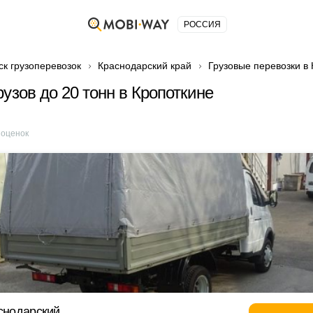
РОССИЯ
ск грузоперевозок
Краснодарский край
Грузовые перевозки в
рузов до 20 тонн в Кропоткине
оценок
аснодарский