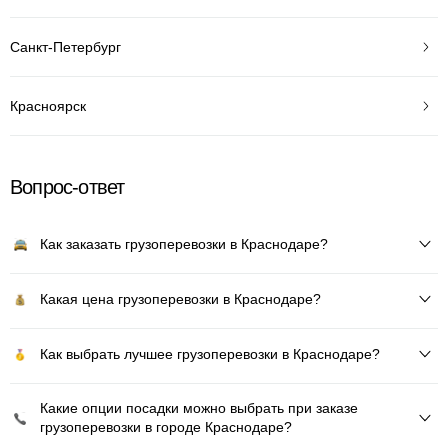
Санкт-Петербург
Красноярск
Вопрос-ответ
Как заказать грузоперевозки в Краснодаре?
Какая цена грузоперевозки в Краснодаре?
Как выбрать лучшее грузоперевозки в Краснодаре?
Какие опции посадки можно выбрать при заказе
грузоперевозки в городе Краснодаре?