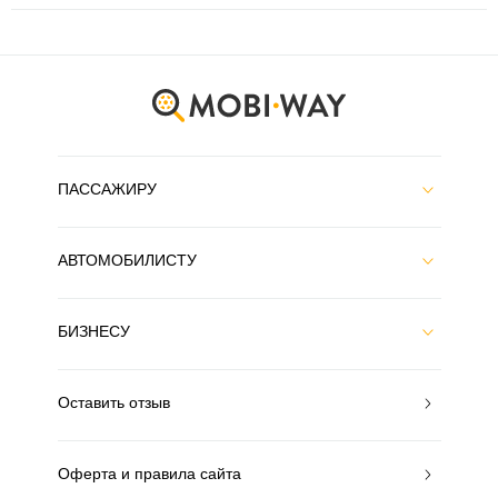
ПАССАЖИРУ
АВТОМОБИЛИСТУ
БИЗНЕСУ
Оставить отзыв
Оферта и правила сайта