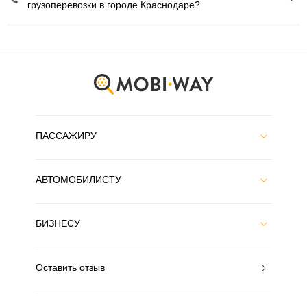
грузоперевозки в городе Краснодаре?
ПАССАЖИРУ
АВТОМОБИЛИСТУ
БИЗНЕСУ
Оставить отзыв