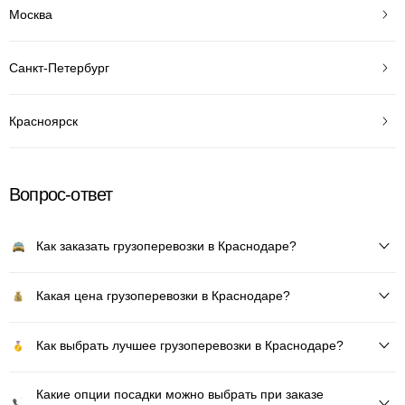
Москва
Санкт-Петербург
Красноярск
Вопрос-ответ
Как заказать грузоперевозки в Краснодаре?
Какая цена грузоперевозки в Краснодаре?
Как выбрать лучшее грузоперевозки в Краснодаре?
Какие опции посадки можно выбрать при заказе