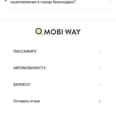
грузоперевозки в городе Краснодаре?
ПАССАЖИРУ
АВТОМОБИЛИСТУ
БИЗНЕСУ
Оставить отзыв