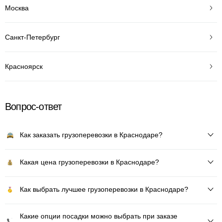
Москва
Санкт-Петербург
Красноярск
Вопрос-ответ
Как заказать грузоперевозки в Краснодаре?
Какая цена грузоперевозки в Краснодаре?
Как выбрать лучшее грузоперевозки в Краснодаре?
Какие опции посадки можно выбрать при заказе