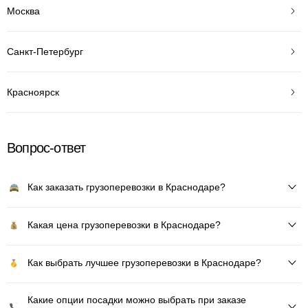
Москва
Санкт-Петербург
Красноярск
Вопрос-ответ
Как заказать грузоперевозки в Краснодаре?
Какая цена грузоперевозки в Краснодаре?
Как выбрать лучшее грузоперевозки в Краснодаре?
Какие опции посадки можно выбрать при заказе