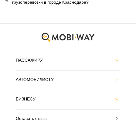
грузоперевозки в городе Краснодаре?
ПАССАЖИРУ
АВТОМОБИЛИСТУ
БИЗНЕСУ
Оставить отзыв