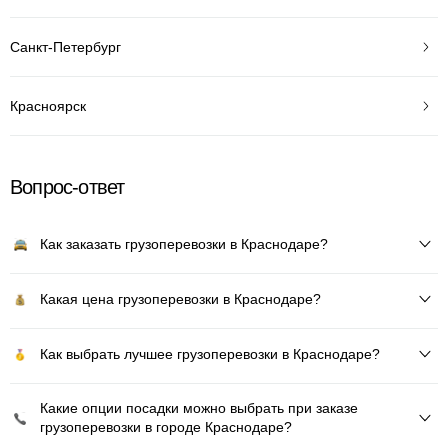
Санкт-Петербург
Красноярск
Вопрос-ответ
Как заказать грузоперевозки в Краснодаре?
Какая цена грузоперевозки в Краснодаре?
Как выбрать лучшее грузоперевозки в Краснодаре?
Какие опции посадки можно выбрать при заказе
грузоперевозки в городе Краснодаре?