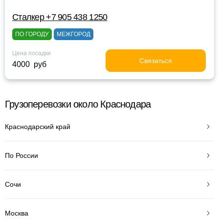
Сталкер +7 905 438 1250
ПО ГОРОДУ
МЕЖГОРОД
Цена посадки
Связаться
4000 руб
Грузоперевозки около Краснодара
Краснодарский край
По России
Сочи
Москва