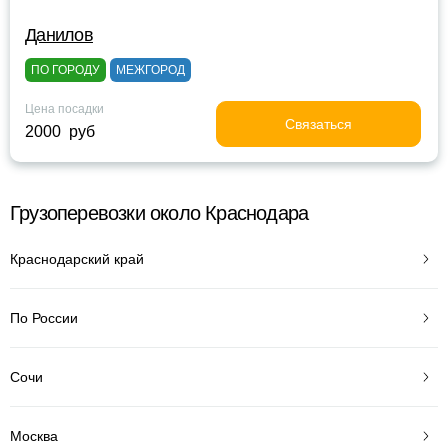
Данилов
ПО ГОРОДУ
МЕЖГОРОД
Цена посадки
Связаться
2000 руб
Грузоперевозки около Краснодара
Краснодарский край
По России
Сочи
Москва