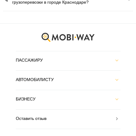
грузоперевозки в городе Краснодаре?
ПАССАЖИРУ
АВТОМОБИЛИСТУ
БИЗНЕСУ
Оставить отзыв