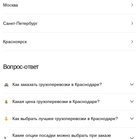
Москва
Санкт-Петербург
Красноярск
Вопрос-ответ
Как заказать грузоперевозки в Краснодаре?
Какая цена грузоперевозки в Краснодаре?
Как выбрать лучшее грузоперевозки в Краснодаре?
Какие опции посадки можно выбрать при заказе