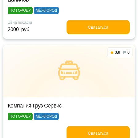
ПО ГОРОДУ
МЕЖГОРОД
Цена посадки
Связаться
2000 руб
3.8
0
Компания Груз Сервис
ПО ГОРОДУ
МЕЖГОРОД
Связаться