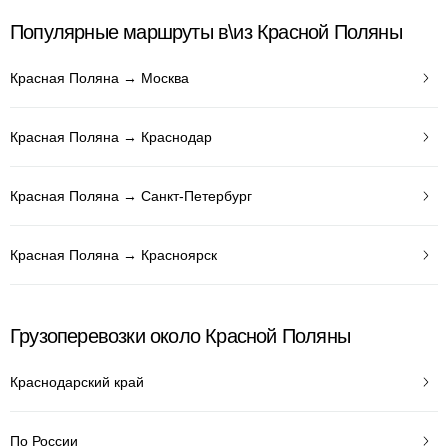
Популярные маршруты в\из Красной Поляны
Красная Поляна → Москва
Красная Поляна → Краснодар
Красная Поляна → Санкт-Петербург
Красная Поляна → Красноярск
Грузоперевозки около Красной Поляны
Краснодарский край
По России