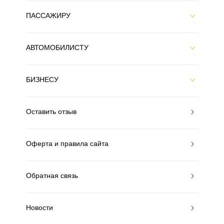
ПАССАЖИРУ
АВТОМОБИЛИСТУ
БИЗНЕСУ
Оставить отзыв
Оферта и правила сайта
Обратная связь
Новости