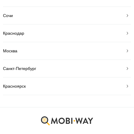
Сочи
Краснодар
Москва
Санкт-Петербург
Красноярск