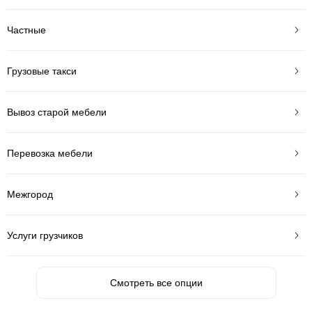
Частные
Грузовые такси
Вывоз старой мебели
Перевозка мебели
Межгород
Услуги грузчиков
Смотреть все опции