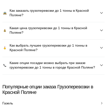
Как заказать грузоперевозки до 1 тонны в Красной
Поляне?
Какая цена грузоперевозки до 1 тонны в Красной
Поляне?
Как выбрать лучшее грузоперевозки до 1 тонны в
Красной Поляне?
Какие опции посадки можно выбрать при заказе
грузоперевозки до 1 тонны в городе Красной Поляне?
Популярные опции заказа Грузоперевозки в
Красной Поляне
Газель