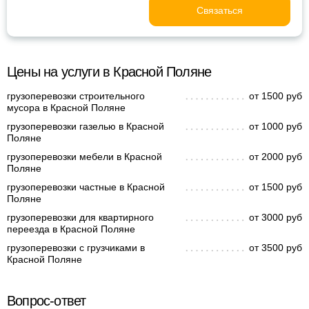
Связаться
Цены на услуги в Красной Поляне
грузоперевозки строительного
от 1500 руб
мусора в Красной Поляне
грузоперевозки газелью в Красной
от 1000 руб
Поляне
грузоперевозки мебели в Красной
от 2000 руб
Поляне
грузоперевозки частные в Красной
от 1500 руб
Поляне
грузоперевозки для квартирного
от 3000 руб
переезда в Красной Поляне
грузоперевозки с грузчиками в
от 3500 руб
Красной Поляне
Вопрос-ответ