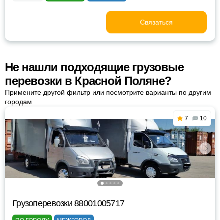
Связаться
Не нашли подходящие грузовые
перевозки в Красной Поляне?
Примените другой фильтр или посмотрите варианты по другим
городам
7
10
Грузоперевозки 88001005717