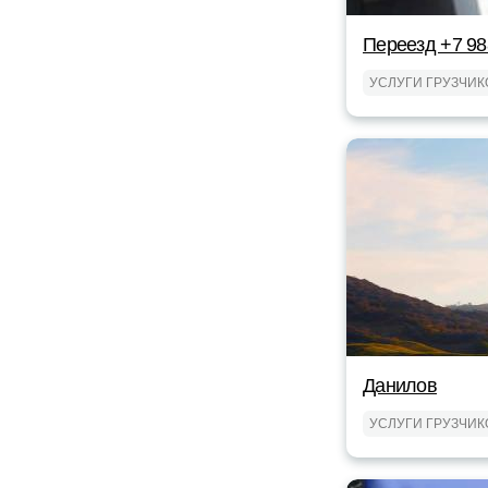
Переезд +7 98
УСЛУГИ ГРУЗЧИК
Данилов
УСЛУГИ ГРУЗЧИК