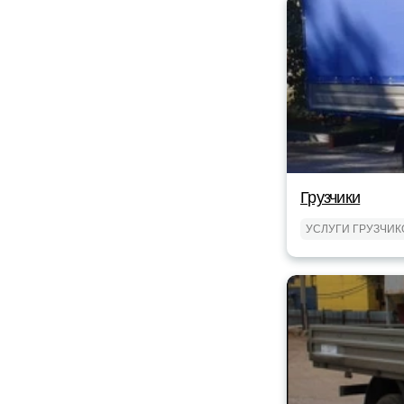
Грузчики
УСЛУГИ ГРУЗЧИК