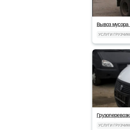
Вывоз мусора 
УСЛУГИ ГРУЗЧИК
Грузоперевозк
УСЛУГИ ГРУЗЧИК