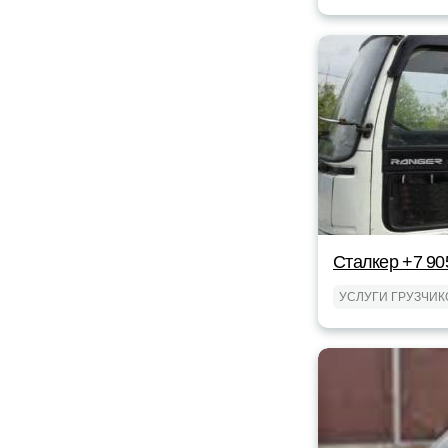
Сталкер +7 90
УСЛУГИ ГРУЗЧИК