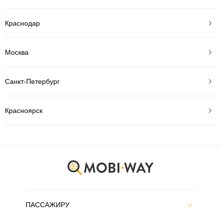
Краснодар
Москва
Санкт-Петербург
Красноярск
ПАССАЖИРУ