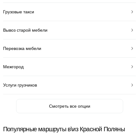
Грузовые такси
Вывоз старой мебели
Перевозка мебели
Межгород
Услуги грузчиков
Смотреть все опции
Популярные маршруты в\из Красной Поляны