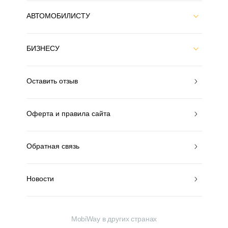
АВТОМОБИЛИСТУ
БИЗНЕСУ
Оставить отзыв
Оферта и правила сайта
Обратная связь
Новости
MobiWay в других странах