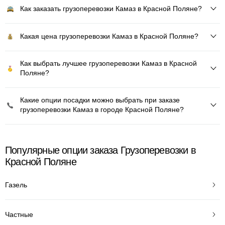
Как заказать грузоперевозки Камаз в Красной Поляне?
Какая цена грузоперевозки Камаз в Красной Поляне?
Как выбрать лучшее грузоперевозки Камаз в Красной
Поляне?
Какие опции посадки можно выбрать при заказе
грузоперевозки Камаз в городе Красной Поляне?
Популярные опции заказа Грузоперевозки в
Красной Поляне
Газель
Частные