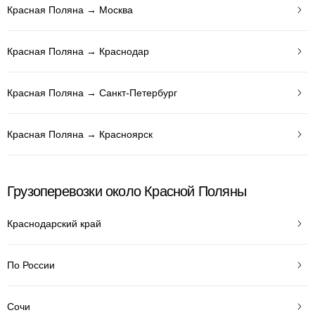
Красная Поляна → Москва
Красная Поляна → Краснодар
Красная Поляна → Санкт-Петербург
Красная Поляна → Красноярск
Грузоперевозки около Красной Поляны
Краснодарский край
По России
Сочи