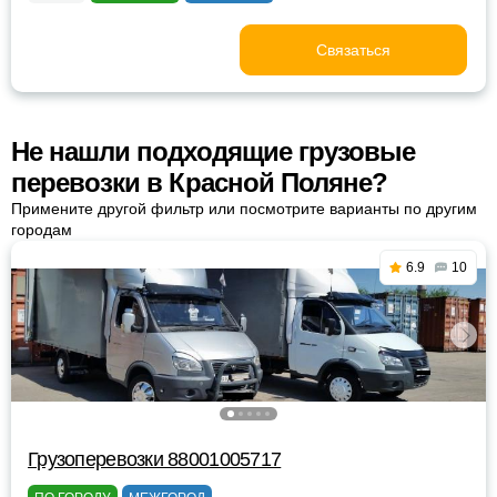
Связаться
Не нашли подходящие грузовые
перевозки в Красной Поляне?
Примените другой фильтр или посмотрите варианты по другим
городам
6.9
10
Грузоперевозки 88001005717