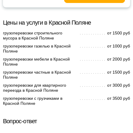
Цены на услуги в Красной Поляне
грузоперевозки строительного
от 1500 руб
мусора в Красной Поляне
грузоперевозки газелью в Красной
от 1000 руб
Поляне
грузоперевозки мебели в Красной
от 2000 руб
Поляне
грузоперевозки частные в Красной
от 1500 руб
Поляне
грузоперевозки для квартирного
от 3000 руб
переезда в Красной Поляне
грузоперевозки с грузчиками в
от 3500 руб
Красной Поляне
Вопрос-ответ