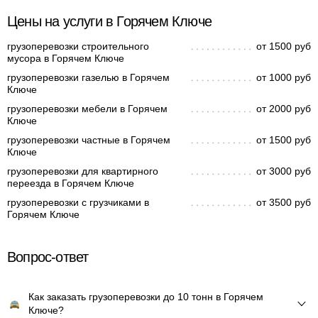
Цены на услуги в Горячем Ключе
грузоперевозки строительного
от 1500 руб
мусора в Горячем Ключе
грузоперевозки газелью в Горячем
от 1000 руб
Ключе
грузоперевозки мебели в Горячем
от 2000 руб
Ключе
грузоперевозки частные в Горячем
от 1500 руб
Ключе
грузоперевозки для квартирного
от 3000 руб
переезда в Горячем Ключе
грузоперевозки с грузчиками в
от 3500 руб
Горячем Ключе
Вопрос-ответ
Как заказать грузоперевозки до 10 тонн в Горячем
Ключе?