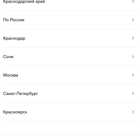
Краснодарский край
По России
Краснодар
Сочи
Москва
Санкт-Петербург
Красноярск