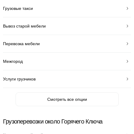
Грузовые такси
Вывоз старой мебели
Перевозка мебели
Межгород
Услуги грузчиков
Смотреть все опции
Грузоперевозки около Горячего Ключа