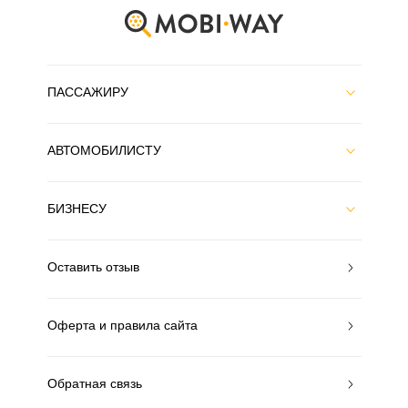
ПАССАЖИРУ
АВТОМОБИЛИСТУ
БИЗНЕСУ
Оставить отзыв
Оферта и правила сайта
Обратная связь