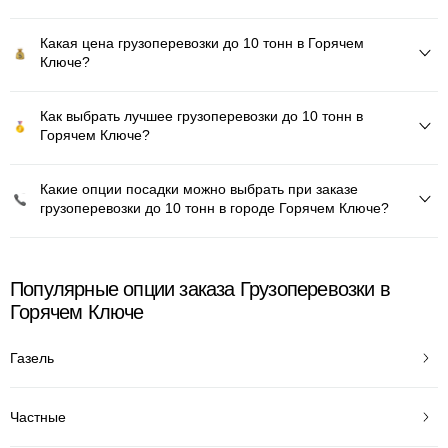
Какая цена грузоперевозки до 10 тонн в Горячем
Ключе?
Как выбрать лучшее грузоперевозки до 10 тонн в
Горячем Ключе?
Какие опции посадки можно выбрать при заказе
грузоперевозки до 10 тонн в городе Горячем Ключе?
Популярные опции заказа Грузоперевозки в
Горячем Ключе
Газель
Частные