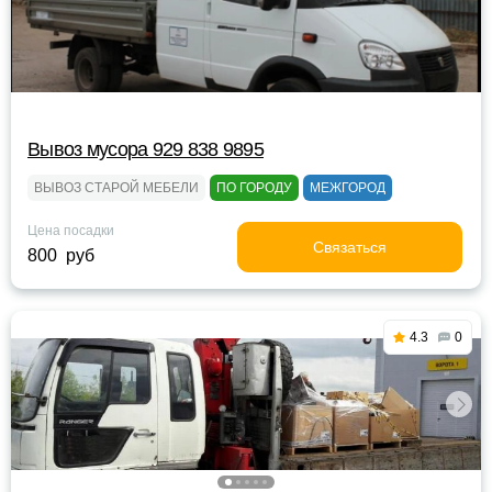
Вывоз мусора 929 838 9895
ВЫВОЗ СТАРОЙ МЕБЕЛИ
ПО ГОРОДУ
МЕЖГОРОД
Цена посадки
Связаться
800 руб
4.3
0