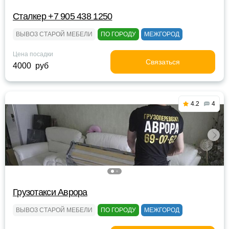
Сталкер +7 905 438 1250
ВЫВОЗ СТАРОЙ МЕБЕЛИ
ПО ГОРОДУ
МЕЖГОРОД
Цена посадки
Связаться
4000 руб
4.2
4
Грузотакси Аврора
ВЫВОЗ СТАРОЙ МЕБЕЛИ
ПО ГОРОДУ
МЕЖГОРОД