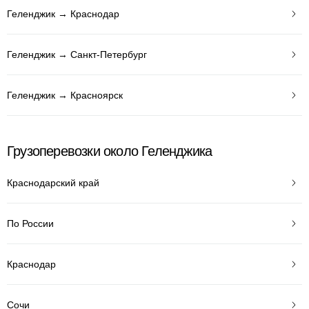
Геленджик → Краснодар
Геленджик → Санкт-Петербург
Геленджик → Красноярск
Грузоперевозки около Геленджика
Краснодарский край
По России
Краснодар
Сочи