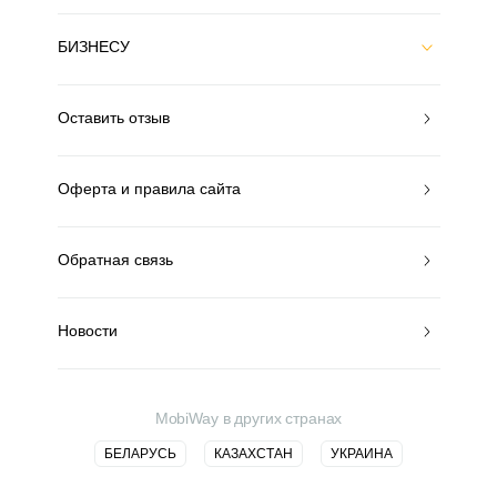
БИЗНЕСУ
Оставить отзыв
Оферта и правила сайта
Обратная связь
Новости
MobiWay в других странах
БЕЛАРУСЬ
КАЗАХСТАН
УКРАИНА