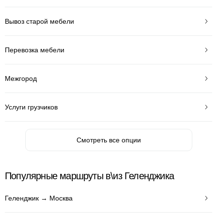
Вывоз старой мебели
Перевозка мебели
Межгород
Услуги грузчиков
Смотреть все опции
Популярные маршруты в\из Геленджика
Геленджик → Москва