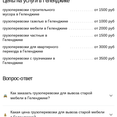
Цены на услуги в Геленджике
грузоперевозки строительного
от 1500 руб
мусора в Геленджике
грузоперевозки газелью в Геленджике
от 1000 руб
грузоперевозки мебели в Геленджике
от 2000 руб
грузоперевозки частные в
от 1500 руб
Геленджике
грузоперевозки для квартирного
от 3000 руб
переезда в Геленджике
грузоперевозки с грузчиками в
от 3500 руб
Геленджике
Вопрос-ответ
Как заказать грузоперевозки для вывоза старой
мебели в Геленджике?
Какая цена грузоперевозки для вывоза старой мебели