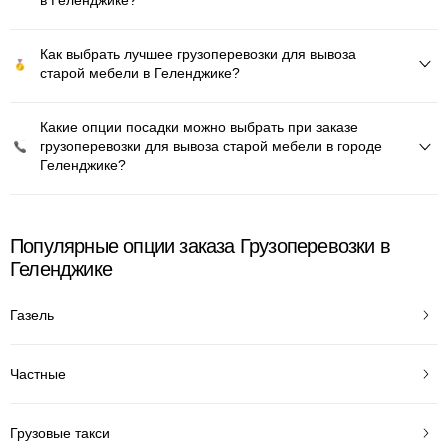
в Геленджике?
Как выбрать лучшее грузоперевозки для вывоза
старой мебели в Геленджике?
Какие опции посадки можно выбрать при заказе
грузоперевозки для вывоза старой мебели в городе
Геленджике?
Популярные опции заказа Грузоперевозки в
Геленджике
Газель
Частные
Грузовые такси