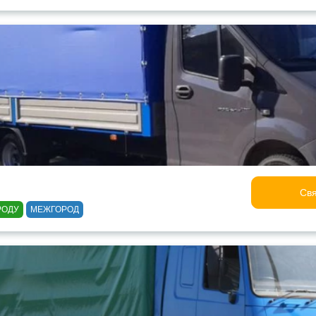
Свя
РОДУ
МЕЖГОРОД