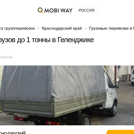
РОССИЯ
ск грузоперевозок
Краснодарский край
Грузовые перевозки в
рузов до 1 тонны в Геленджике
оценок
аснодарский