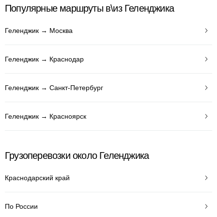
Популярные маршруты в\из Геленджика
Геленджик → Москва
Геленджик → Краснодар
Геленджик → Санкт-Петербург
Геленджик → Красноярск
Грузоперевозки около Геленджика
Краснодарский край
По России