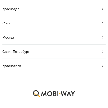
Краснодар
Сочи
Москва
Санкт-Петербург
Красноярск