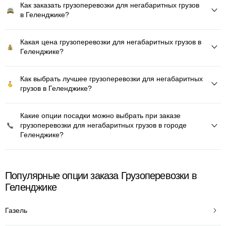
Как заказать грузоперевозки для негабаритных грузов
в Геленджике?
Какая цена грузоперевозки для негабаритных грузов в
Геленджике?
Как выбрать лучшее грузоперевозки для негабаритных
грузов в Геленджике?
Какие опции посадки можно выбрать при заказе
грузоперевозки для негабаритных грузов в городе
Геленджике?
Популярные опции заказа Грузоперевозки в
Геленджике
Газель