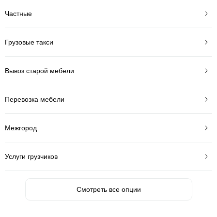
Частные
Грузовые такси
Вывоз старой мебели
Перевозка мебели
Межгород
Услуги грузчиков
Смотреть все опции