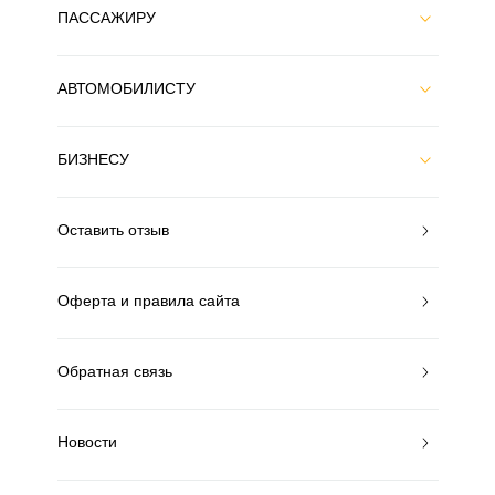
ПАССАЖИРУ
АВТОМОБИЛИСТУ
БИЗНЕСУ
Оставить отзыв
Оферта и правила сайта
Обратная связь
Новости