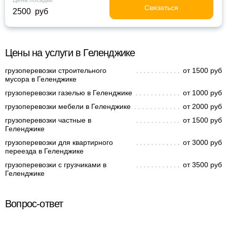
Цена посадки
Связаться
2500 руб
Цены на услуги в Геленджике
грузоперевозки строительного
от 1500 руб
мусора в Геленджике
грузоперевозки газелью в Геленджике
от 1000 руб
грузоперевозки мебели в Геленджике
от 2000 руб
грузоперевозки частные в
от 1500 руб
Геленджике
грузоперевозки для квартирного
от 3000 руб
переезда в Геленджике
грузоперевозки с грузчиками в
от 3500 руб
Геленджике
Вопрос-ответ