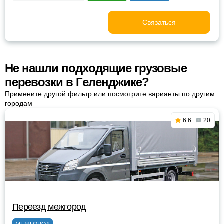
Связаться
Не нашли подходящие грузовые
перевозки в Геленджике?
Примените другой фильтр или посмотрите варианты по другим
городам
6.6
20
Переезд межгород