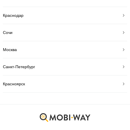
Краснодар
Сочи
Москва
Санкт-Петербург
Красноярск