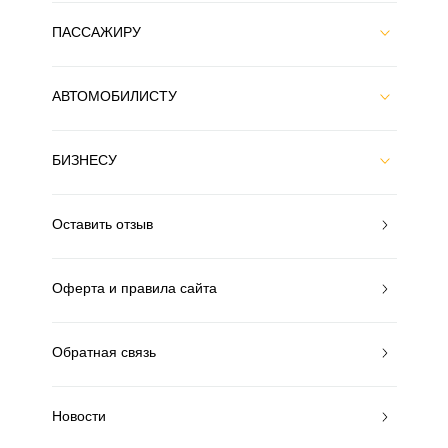
ПАССАЖИРУ
АВТОМОБИЛИСТУ
БИЗНЕСУ
Оставить отзыв
Оферта и правила сайта
Обратная связь
Новости