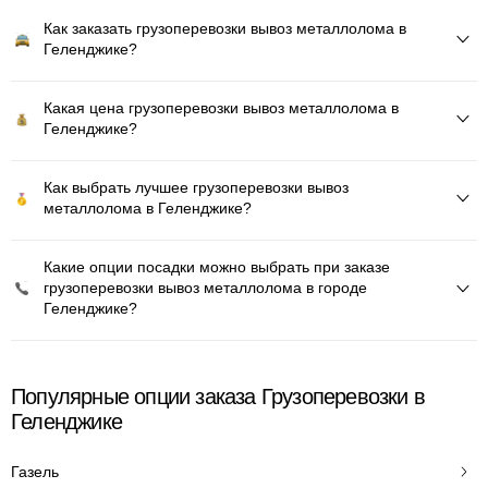
Как заказать грузоперевозки вывоз металлолома в
Геленджике?
Какая цена грузоперевозки вывоз металлолома в
Геленджике?
Как выбрать лучшее грузоперевозки вывоз
металлолома в Геленджике?
Какие опции посадки можно выбрать при заказе
грузоперевозки вывоз металлолома в городе
Геленджике?
Популярные опции заказа Грузоперевозки в
Геленджике
Газель