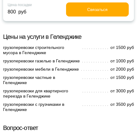
Цена посадки
Связаться
800 руб
Цены на услуги в Геленджике
грузоперевозки строительного
от 1500 руб
мусора в Геленджике
грузоперевозки газелью в Геленджике
от 1000 руб
грузоперевозки мебели в Геленджике
от 2000 руб
грузоперевозки частные в
от 1500 руб
Геленджике
грузоперевозки для квартирного
от 3000 руб
переезда в Геленджике
грузоперевозки с грузчиками в
от 3500 руб
Геленджике
Вопрос-ответ