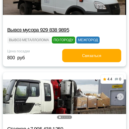
Вывоз мусора 929 838 9895
ВЫВОЗ МЕТАЛЛОЛОМА
ПО ГОРОДУ
МЕЖГОРОД
Цена посадки
Связаться
800 руб
4.4
0