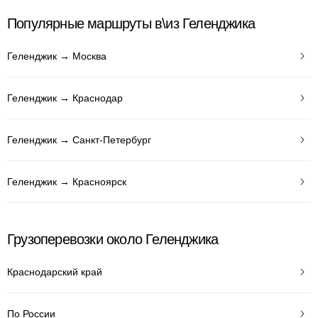
Популярные маршруты в\из Геленджика
Геленджик → Москва
Геленджик → Краснодар
Геленджик → Санкт-Петербург
Геленджик → Красноярск
Грузоперевозки около Геленджика
Краснодарский край
По России