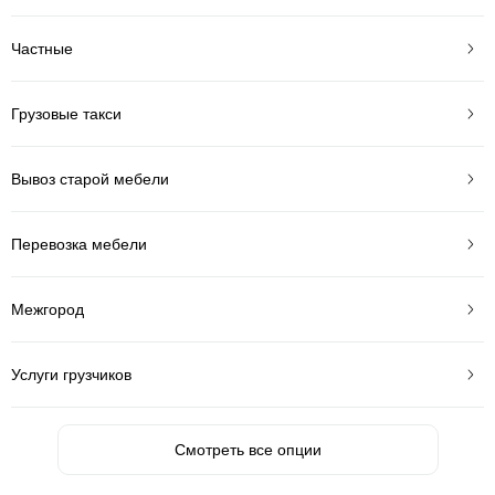
Частные
Грузовые такси
Вывоз старой мебели
Перевозка мебели
Межгород
Услуги грузчиков
Смотреть все опции