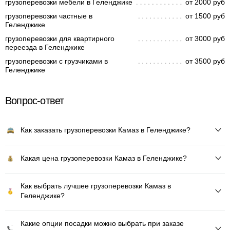
грузоперевозки мебели в Геленджике
от 2000 руб
грузоперевозки частные в
от 1500 руб
Геленджике
грузоперевозки для квартирного
от 3000 руб
переезда в Геленджике
грузоперевозки с грузчиками в
от 3500 руб
Геленджике
Вопрос-ответ
Как заказать грузоперевозки Камаз в Геленджике?
Какая цена грузоперевозки Камаз в Геленджике?
Как выбрать лучшее грузоперевозки Камаз в
Геленджике?
Какие опции посадки можно выбрать при заказе