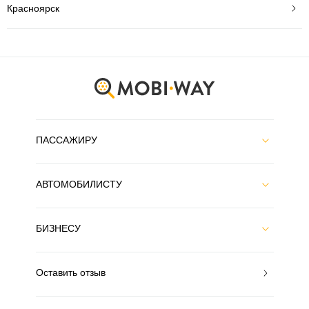
Красноярск
ПАССАЖИРУ
АВТОМОБИЛИСТУ
БИЗНЕСУ
Оставить отзыв