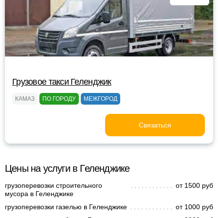
Грузовое такси Геленджик
КАМАЗ
ПО ГОРОДУ
МЕЖГОРОД
Связаться
Цены на услуги в Геленджике
грузоперевозки строительного
от 1500 руб
мусора в Геленджике
грузоперевозки газелью в Геленджике
от 1000 руб