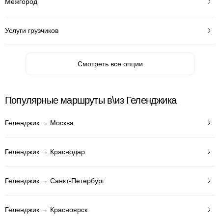
Межгород
Услуги грузчиков
Смотреть все опции
Популярные маршруты в\из Геленджика
Геленджик → Москва
Геленджик → Краснодар
Геленджик → Санкт-Петербург
Геленджик → Красноярск