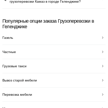
грузоперевозки Камаз в городе Геленджике?
Популярные опции заказа Грузоперевозки в
Геленджике
Газель
Частные
Грузовые такси
Вывоз старой мебели
Перевозка мебели