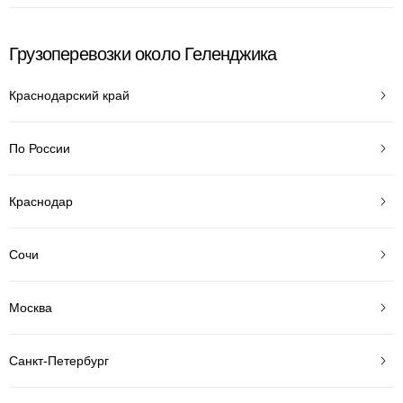
Грузоперевозки около Геленджика
Краснодарский край
По России
Краснодар
Сочи
Москва
Санкт-Петербург