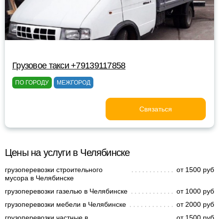
Грузовое такси +79139117858
ПО ГОРОДУ
МЕЖГОРОД
Связаться
Цены на услуги в Челябинске
грузоперевозки строительного
от 1500 руб
мусора в Челябинске
грузоперевозки газелью в Челябинске
от 1000 руб
грузоперевозки мебели в Челябинске
от 2000 руб
грузоперевозки частные в
от 1500 руб