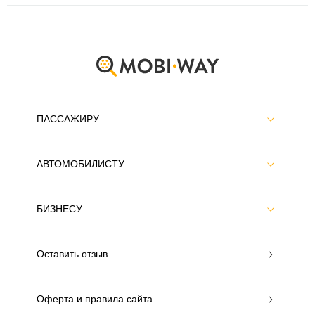
ПАССАЖИРУ
АВТОМОБИЛИСТУ
БИЗНЕСУ
Оставить отзыв
Оферта и правила сайта