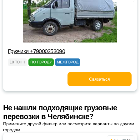
Грузчики +79000253090
10 ТОНН
ПО ГОРОДУ
МЕЖГОРОД
Связаться
Не нашли подходящие грузовые
перевозки в Челябинске?
Примените другой фильтр или посмотрите варианты по другим
городам