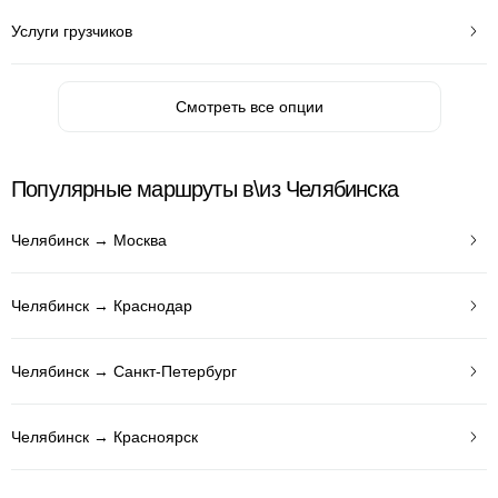
Услуги грузчиков
Смотреть все опции
Популярные маршруты в\из Челябинска
Челябинск → Москва
Челябинск → Краснодар
Челябинск → Санкт-Петербург
Челябинск → Красноярск