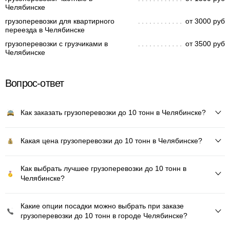
Челябинске
грузоперевозки для квартирного
от 3000 руб
переезда в Челябинске
грузоперевозки с грузчиками в
от 3500 руб
Челябинске
Вопрос-ответ
Как заказать грузоперевозки до 10 тонн в Челябинске?
Какая цена грузоперевозки до 10 тонн в Челябинске?
Как выбрать лучшее грузоперевозки до 10 тонн в
Челябинске?
Какие опции посадки можно выбрать при заказе
грузоперевозки до 10 тонн в городе Челябинске?