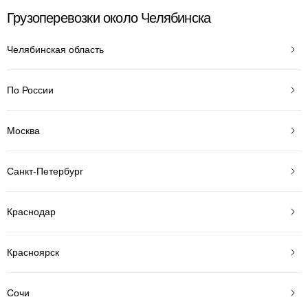
Грузоперевозки около Челябинска
Челябинская область
По России
Москва
Санкт-Петербург
Краснодар
Красноярск
Сочи