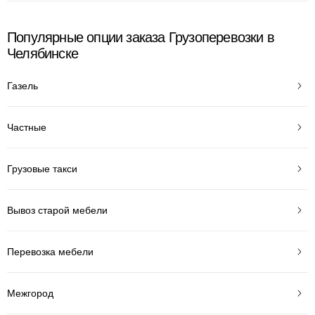
Популярные опции заказа Грузоперевозки в
Челябинске
Газель
Частные
Грузовые такси
Вывоз старой мебели
Перевозка мебели
Межгород