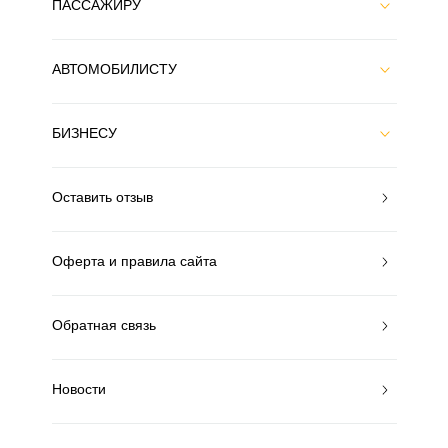
ПАССАЖИРУ
АВТОМОБИЛИСТУ
БИЗНЕСУ
Оставить отзыв
Оферта и правила сайта
Обратная связь
Новости