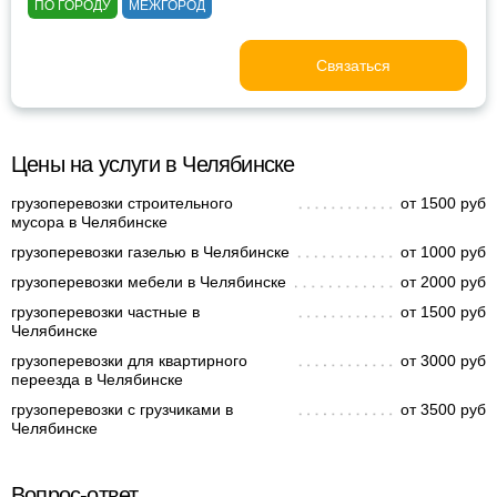
ПО ГОРОДУ
МЕЖГОРОД
Связаться
Цены на услуги в Челябинске
грузоперевозки строительного
от 1500 руб
мусора в Челябинске
грузоперевозки газелью в Челябинске
от 1000 руб
грузоперевозки мебели в Челябинске
от 2000 руб
грузоперевозки частные в
от 1500 руб
Челябинске
грузоперевозки для квартирного
от 3000 руб
переезда в Челябинске
грузоперевозки с грузчиками в
от 3500 руб
Челябинске
Вопрос-ответ