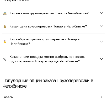
Как заказать грузоперевозки Тонар в Челябинске?
Какая цена грузоперевозки Тонар в Челябинске?
Как выбрать лучшее грузоперевозки Тонар в
Челябинске?
Какие опции посадки можно выбрать при заказе
грузоперевозки Тонар в городе Челябинске?
Популярные опции заказа Грузоперевозки в
Челябинске
Газель