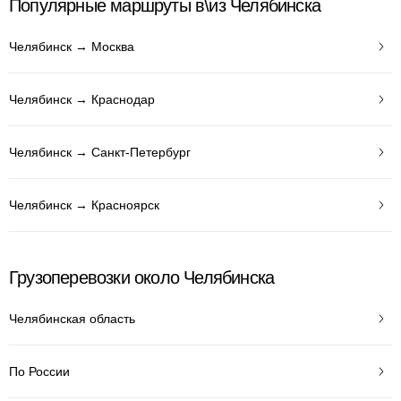
Популярные маршруты в\из Челябинска
Челябинск → Москва
Челябинск → Краснодар
Челябинск → Санкт-Петербург
Челябинск → Красноярск
Грузоперевозки около Челябинска
Челябинская область
По России