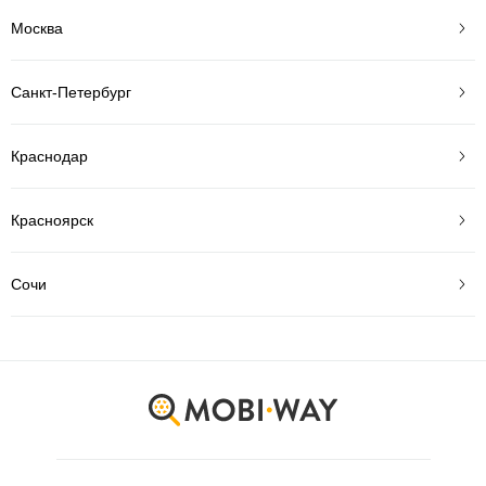
Москва
Санкт-Петербург
Краснодар
Красноярск
Сочи