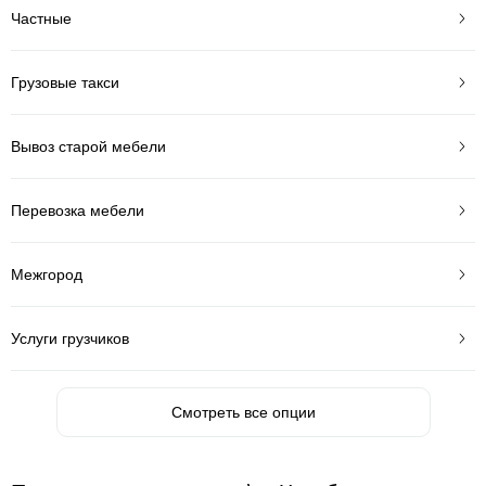
Частные
Грузовые такси
Вывоз старой мебели
Перевозка мебели
Межгород
Услуги грузчиков
Смотреть все опции