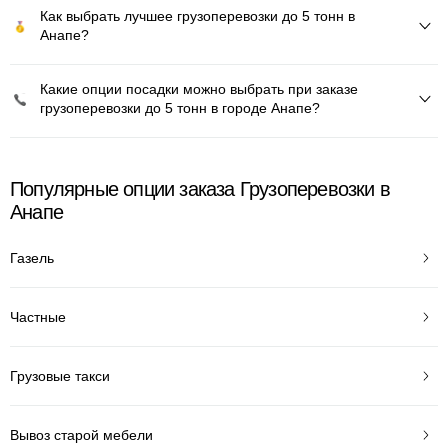
Как выбрать лучшее грузоперевозки до 5 тонн в
Анапе?
Какие опции посадки можно выбрать при заказе
грузоперевозки до 5 тонн в городе Анапе?
Популярные опции заказа Грузоперевозки в
Анапе
Газель
Частные
Грузовые такси
Вывоз старой мебели