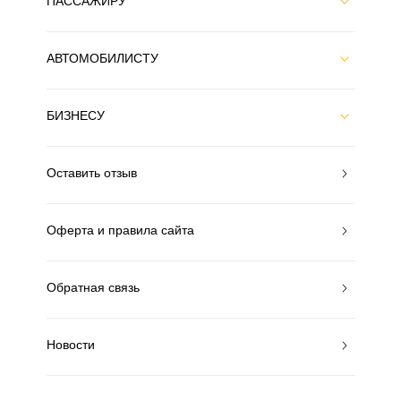
ПАССАЖИРУ
АВТОМОБИЛИСТУ
БИЗНЕСУ
Оставить отзыв
Оферта и правила сайта
Обратная связь
Новости