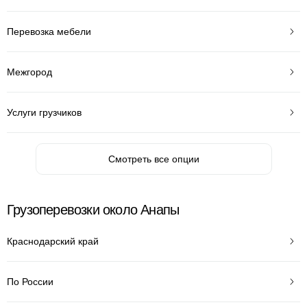
Перевозка мебели
Межгород
Услуги грузчиков
Смотреть все опции
Грузоперевозки около Анапы
Краснодарский край
По России