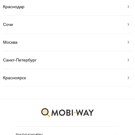
Краснодар
Сочи
Москва
Санкт-Петербург
Красноярск