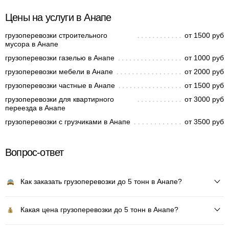
Цены на услуги в Анапе
грузоперевозки строительного
от 1500 руб
мусора в Анапе
грузоперевозки газелью в Анапе
от 1000 руб
грузоперевозки мебели в Анапе
от 2000 руб
грузоперевозки частные в Анапе
от 1500 руб
грузоперевозки для квартирного
от 3000 руб
переезда в Анапе
грузоперевозки с грузчиками в Анапе
от 3500 руб
Вопрос-ответ
Как заказать грузоперевозки до 5 тонн в Анапе?
Какая цена грузоперевозки до 5 тонн в Анапе?