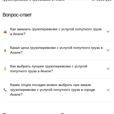
Вопрос-ответ
Как заказать грузоперевозки с услугой попутного груза
в Анапе?
Какая цена грузоперевозки с услугой попутного груза в
Анапе?
Как выбрать лучшее грузоперевозки с услугой
попутного груза в Анапе?
Какие опции посадки можно выбрать при заказе
грузоперевозки с услугой попутного груза в городе
Анапе?