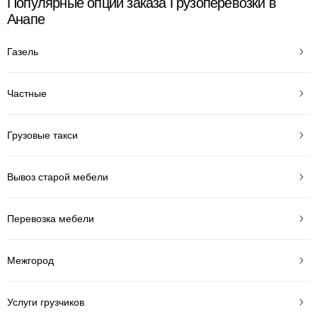
Популярные опции заказа Грузоперевозки в
Анапе
Газель
Частные
Грузовые такси
Вывоз старой мебели
Перевозка мебели
Межгород
Услуги грузчиков