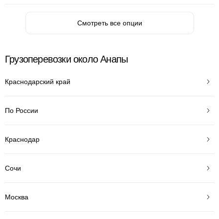
Смотреть все опции
Грузоперевозки около Анапы
Краснодарский край
По России
Краснодар
Сочи
Москва