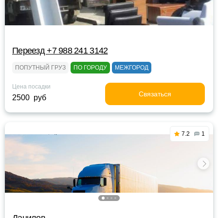
Переезд +7 988 241 3142
ПОПУТНЫЙ ГРУЗ
ПО ГОРОДУ
МЕЖГОРОД
Цена посадки
Связаться
2500 руб
7.2
1