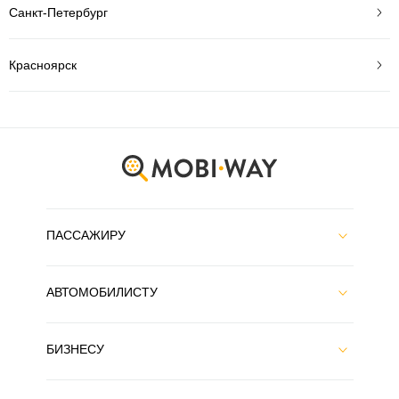
Санкт-Петербург
Красноярск
ПАССАЖИРУ
АВТОМОБИЛИСТУ
БИЗНЕСУ