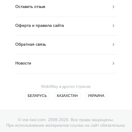
Оставить отзыв
Оферта и правила сайта
Обратная связь
Новости
MobiWay в других странах
БЕЛАРУСЬ
КАЗАХСТАН
УКРАИНА
© vse-taxi.com. 2008-2026. Все права защищены.
При использовании материалов ссылка на сайт обязательна.