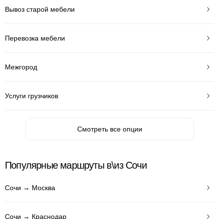
Вывоз старой мебели
Перевозка мебели
Межгород
Услуги грузчиков
Смотреть все опции
Популярные маршруты в\из Сочи
Сочи → Москва
Сочи → Краснодар