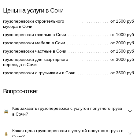
Цены на услуги в Сочи
грузоперевозки строительного
от 1500 руб
мусора в Сочи
грузоперевозки газелью в Сочи
от 1000 руб
грузоперевозки мебели в Сочи
от 2000 руб
грузоперевозки частные в Сочи
от 1500 руб
грузоперевозки для квартирного
от 3000 руб
переезда в Сочи
грузоперевозки с грузчиками в Сочи
от 3500 руб
Вопрос-ответ
Как заказать грузоперевозки с услугой попутного груза
в Сочи?
Какая цена грузоперевозки с услугой попутного груза в
Сочи?