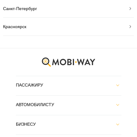
Санкт-Петербург
Красноярск
ПАССАЖИРУ
АВТОМОБИЛИСТУ
БИЗНЕСУ