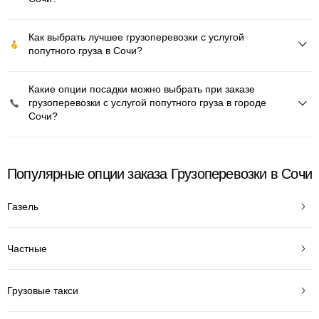
Как выбрать лучшее грузоперевозки с услугой
попутного груза в Сочи?
Какие опции посадки можно выбрать при заказе
грузоперевозки с услугой попутного груза в городе
Сочи?
Популярные опции заказа Грузоперевозки в Сочи
Газель
Частные
Грузовые такси