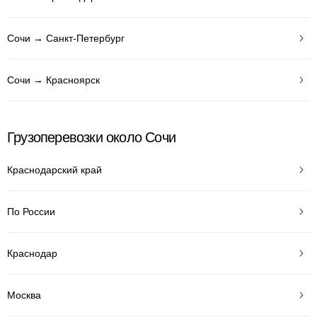
Сочи → Санкт-Петербург
Сочи → Красноярск
Грузоперевозки около Сочи
Краснодарский край
По России
Краснодар
Москва