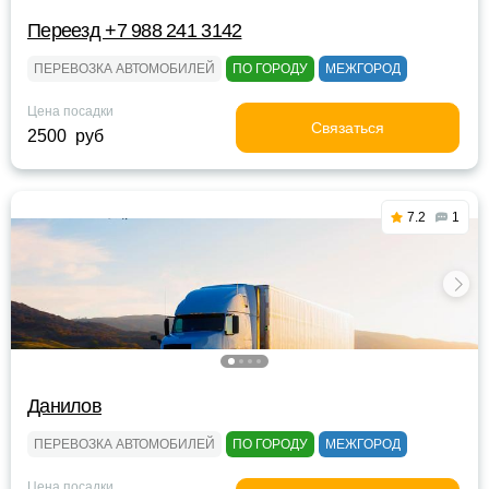
Переезд +7 988 241 3142
ПЕРЕВОЗКА АВТОМОБИЛЕЙ
ПО ГОРОДУ
МЕЖГОРОД
Цена посадки
Связаться
2500 руб
7.2
1
Данилов
ПЕРЕВОЗКА АВТОМОБИЛЕЙ
ПО ГОРОДУ
МЕЖГОРОД
Цена посадки