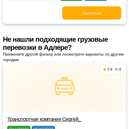
Связаться
Не нашли подходящие грузовые
перевозки в Адлере?
Примените другой фильтр или посмотрите варианты по другим
городам
5.9
0
Транспортная компания Сергей_