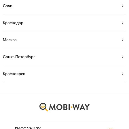
Сочи
Краснодар
Москва
Санкт-Петербург
Красноярск
ПАССАЖИРУ