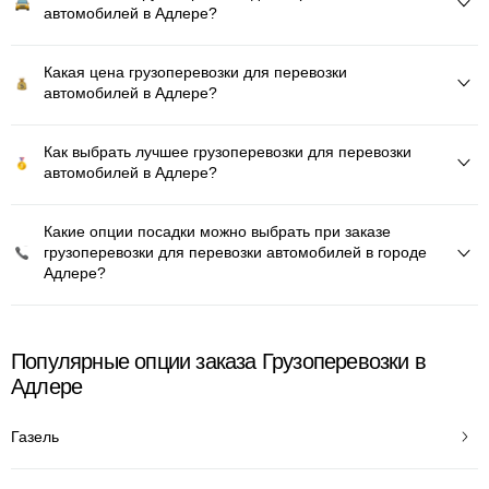
автомобилей в Адлере?
Какая цена грузоперевозки для перевозки
автомобилей в Адлере?
Как выбрать лучшее грузоперевозки для перевозки
автомобилей в Адлере?
Какие опции посадки можно выбрать при заказе
грузоперевозки для перевозки автомобилей в городе
Адлере?
Популярные опции заказа Грузоперевозки в
Адлере
Газель