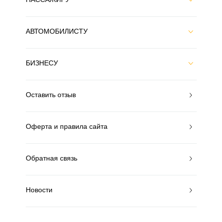
АВТОМОБИЛИСТУ
БИЗНЕСУ
Оставить отзыв
Оферта и правила сайта
Обратная связь
Новости