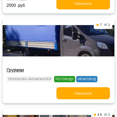
Связаться
2000 руб
7
1
Грузчики
ПЕРЕВОЗКА АВТОМОБИЛЕЙ
ПО ГОРОДУ
МЕЖГОРОД
Связаться
4.9
1