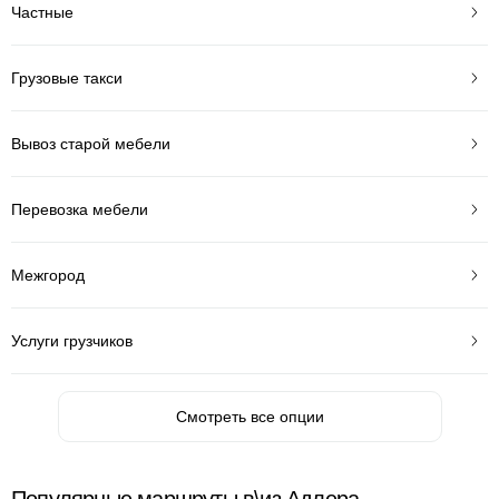
Частные
Грузовые такси
Вывоз старой мебели
Перевозка мебели
Межгород
Услуги грузчиков
Смотреть все опции