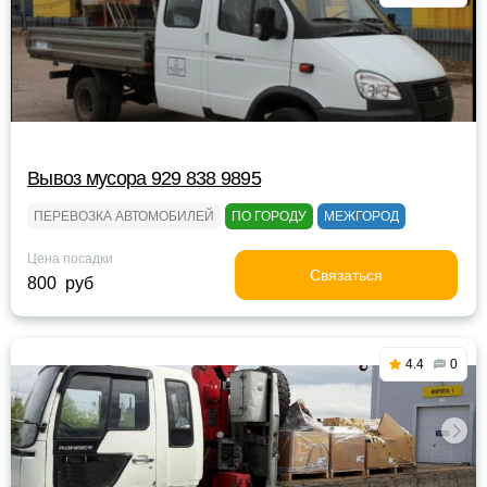
Вывоз мусора 929 838 9895
ПЕРЕВОЗКА АВТОМОБИЛЕЙ
ПО ГОРОДУ
МЕЖГОРОД
Цена посадки
Связаться
800 руб
4.4
0