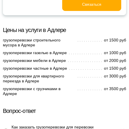
Связаться
Цены на услуги в Адлере
грузоперевозки строительного
от 1500 руб
мусора в Адлере
грузоперевозки газелью в Адлере
от 1000 руб
грузоперевозки мебели в Адлере
от 2000 руб
грузоперевозки частные в Адлере
от 1500 руб
грузоперевозки для квартирного
от 3000 руб
переезда в Адлере
грузоперевозки с грузчиками в
от 3500 руб
Адлере
Вопрос-ответ
Как заказать грузоперевозки для перевозки