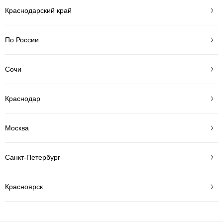
Краснодарский край
По России
Сочи
Краснодар
Москва
Санкт-Петербург
Красноярск