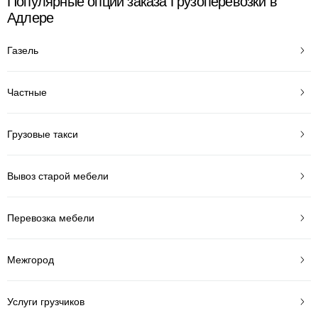
Популярные опции заказа Грузоперевозки в
Адлере
Газель
Частные
Грузовые такси
Вывоз старой мебели
Перевозка мебели
Межгород
Услуги грузчиков