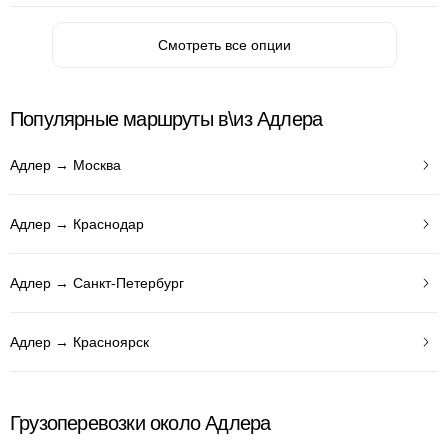
Смотреть все опции
Популярные маршруты в\из Адлера
Адлер → Москва
Адлер → Краснодар
Адлер → Санкт-Петербург
Адлер → Красноярск
Грузоперевозки около Адлера