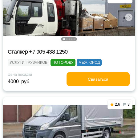
Сталкер +7 905 438 1250
УСЛУГИ ГРУЗЧИКОВ
ПО ГОРОДУ
МЕЖГОРОД
Цена посадки
Связаться
4000 руб
2.6
3