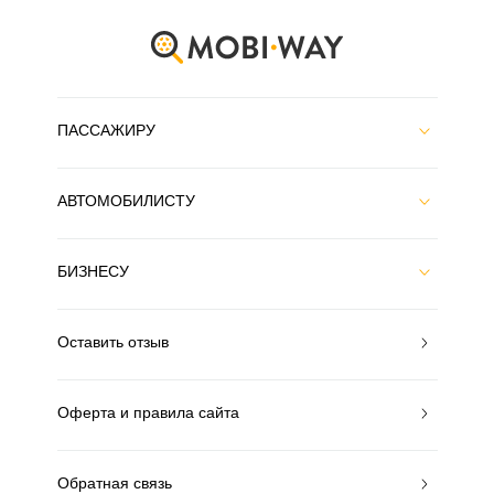
ПАССАЖИРУ
АВТОМОБИЛИСТУ
БИЗНЕСУ
Оставить отзыв
Оферта и правила сайта
Обратная связь