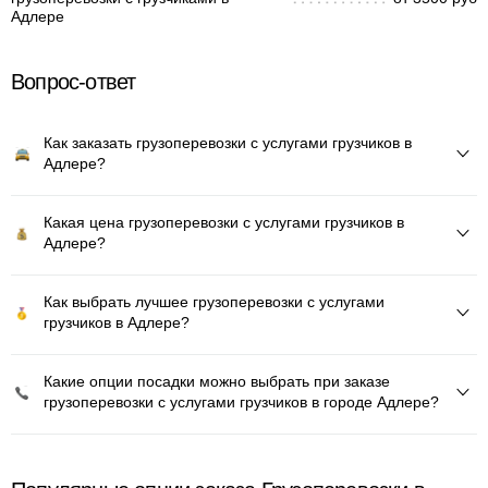
Адлере
Вопрос-ответ
Как заказать грузоперевозки с услугами грузчиков в
Адлере?
Какая цена грузоперевозки с услугами грузчиков в
Адлере?
Как выбрать лучшее грузоперевозки с услугами
грузчиков в Адлере?
Какие опции посадки можно выбрать при заказе
грузоперевозки с услугами грузчиков в городе Адлере?