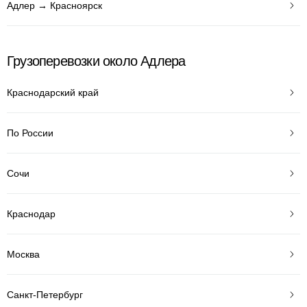
Адлер → Красноярск
Грузоперевозки около Адлера
Краснодарский край
По России
Сочи
Краснодар
Москва
Санкт-Петербург