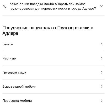
Какие опции посадки можно выбрать при заказе
грузоперевозки для перевозки песка в городе Адлере?
Популярные опции заказа Грузоперевозки в
Адлере
Газель
Частные
Грузовые такси
Вывоз старой мебели
Перевозка мебели