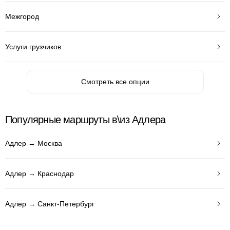
Межгород
Услуги грузчиков
Смотреть все опции
Популярные маршруты в\из Адлера
Адлер → Москва
Адлер → Краснодар
Адлер → Санкт-Петербург