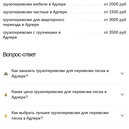
грузоперевозки мебели в Адлере
от 2000 руб
грузоперевозки частные в Адлере
от 1500 руб
грузоперевозки для квартирного
от 3000 руб
переезда в Адлере
грузоперевозки с грузчиками в
от 3500 руб
Адлере
Вопрос-ответ
Как заказать грузоперевозки для перевозки песка в
Адлере?
Какая цена грузоперевозки для перевозки песка в
Адлере?
Как выбрать лучшее грузоперевозки для перевозки
песка в Адлере?