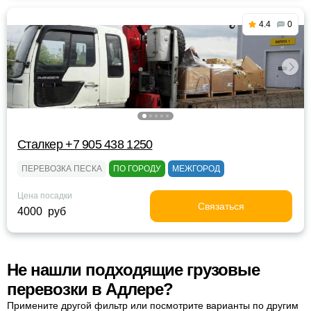
4.4
0
Сталкер +7 905 438 1250
ПЕРЕВОЗКА ПЕСКА
ПО ГОРОДУ
МЕЖГОРОД
Цена посадки
Связаться
4000 руб
Не нашли подходящие грузовые
перевозки в Адлере?
Примените другой фильтр или посмотрите варианты по другим