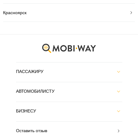
Красноярск
ПАССАЖИРУ
АВТОМОБИЛИСТУ
БИЗНЕСУ
Оставить отзыв