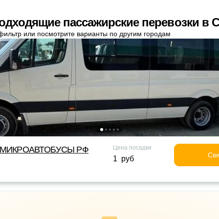
одходящие пассажирские перевозки в 
фильтр или посмотрите варианты по другим городам
Цена посадки
МИКРОАВТОБУСЫ РФ
Свя
1 руб