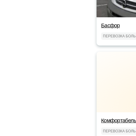
Басфор
ПЕРЕВОЗКА БОЛ
Комфортабель
ПЕРЕВОЗКА БОЛ