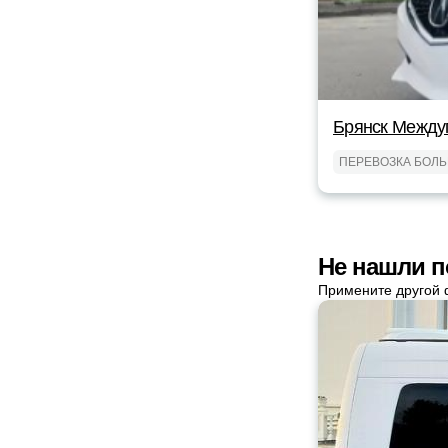
Брянск Между
ПЕРЕВОЗКА БОЛ
Не нашли п
Примените другой 