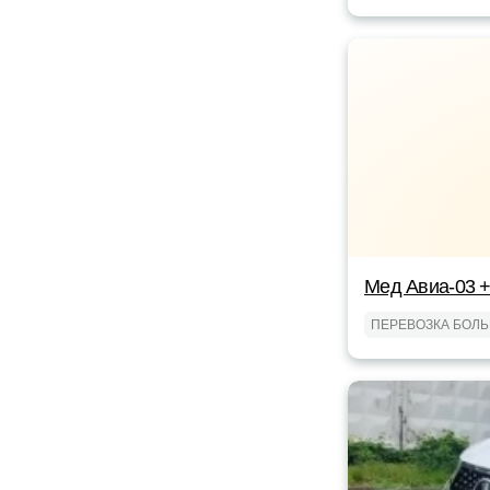
Мед Авиа-03 
ПЕРЕВОЗКА БОЛ