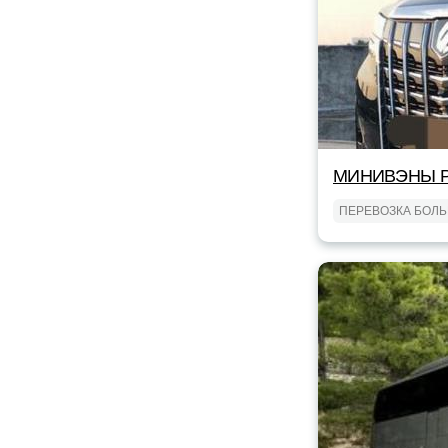
МИНИВЭНЫ Р
ПЕРЕВОЗКА БОЛ