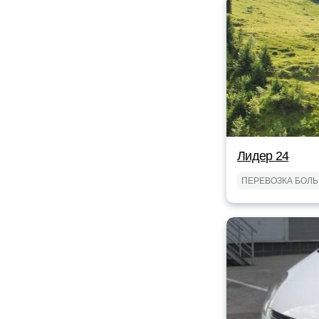
Лидер 24
ПЕРЕВОЗКА БОЛ