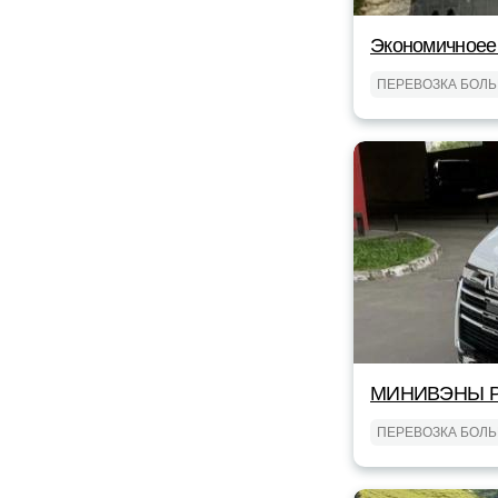
Экономичноее
ПЕРЕВОЗКА БОЛ
МИНИВЭНЫ Р
ПЕРЕВОЗКА БОЛ