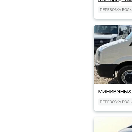
ПЕРЕВОЗКА БОЛ
МИНИВЭНЫ&
ПЕРЕВОЗКА БОЛ