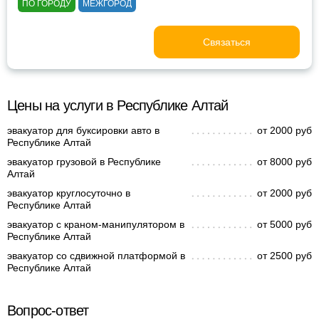
ПО ГОРОДУ
МЕЖГОРОД
Связаться
Цены на услуги в Республике Алтай
эвакуатор для буксировки авто в
от 2000 руб
Республике Алтай
эвакуатор грузовой в Республике
от 8000 руб
Алтай
эвакуатор круглосуточно в
от 2000 руб
Республике Алтай
эвакуатор с краном-манипулятором в
от 5000 руб
Республике Алтай
эвакуатор со сдвижной платформой в
от 2500 руб
Республике Алтай
Вопрос-ответ