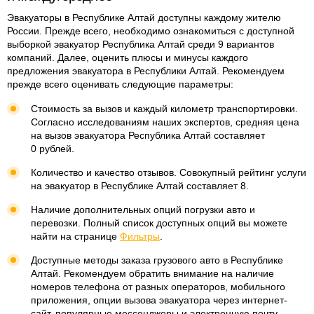
Эвакуаторы в Республике Алтай доступны каждому жителю
России. Прежде всего, необходимо ознакомиться с доступной
выборкой эвакуатор Республика Алтай среди 9 вариантов
компаний. Далее, оценить плюсы и минусы каждого
предложения эвакуатора в Республики Алтай. Рекомендуем
прежде всего оценивать следующие параметры:
Стоимость за вызов и каждый километр транспортировки.
Согласно исследованиям наших экспертов, средняя цена
на вызов эвакуатора Республика Алтай составляет
0 рублей.
Количество и качество отзывов. Совокупный рейтинг услуги
на эвакуатор в Республике Алтай составляет 8.
Наличие дополнительных опций погрузки авто и
перевозки. Полный список доступных опций вы можете
найти на странице
Фильтры
.
Доступные методы заказа грузового авто в Республике
Алтай. Рекомендуем обратить внимание на наличие
номеров телефона от разных операторов, мобильного
приложения, опции вызова эвакуатора через интернет-
сайт, популярные мессенджеры и электронную почту.