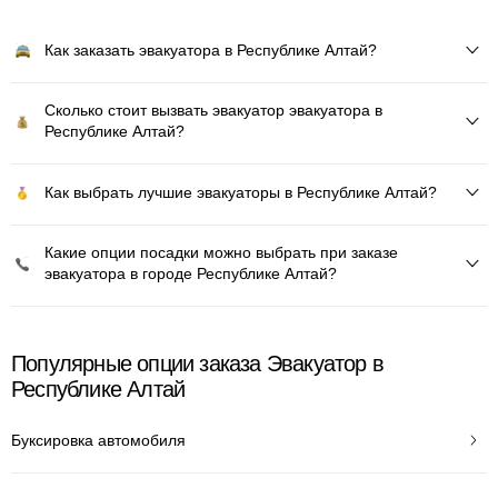
Как заказать эвакуатора в Республике Алтай?
Сколько стоит вызвать эвакуатор эвакуатора в
Республике Алтай?
Как выбрать лучшие эвакуаторы в Республике Алтай?
Какие опции посадки можно выбрать при заказе
эвакуатора в городе Республике Алтай?
Популярные опции заказа Эвакуатор в
Республике Алтай
Буксировка автомобиля