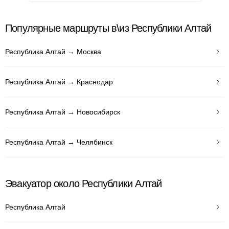
Популярные маршруты в\из Республики Алтай
Республика Алтай → Москва
Республика Алтай → Краснодар
Республика Алтай → Новосибирск
Республика Алтай → Челябинск
Эвакуатор около Республики Алтай
Республика Алтай