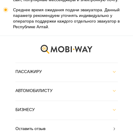
Среднее время ожидания подачи эвакуатора. Данный
параметр рекомендуем уточнять индивидуально у
оператора поддержки каждого отдельного эвакуатор в
Республике Алтай.
ПАССАЖИРУ
АВТОМОБИЛИСТУ
БИЗНЕСУ
Оставить отзыв