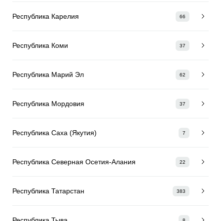
Республика Карелия
66
Республика Коми
37
Республика Марий Эл
62
Республика Мордовия
37
Республика Саха (Якутия)
7
Республика Северная Осетия-Алания
22
Республика Татарстан
383
Республика Тыва
8