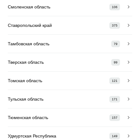
Смоленская область
106
Ставропольский край
375
Тамбовская область
79
Тверская область
99
Томская область
121
Тульская область
171
Тюменская область
157
Удмуртская Республика
149