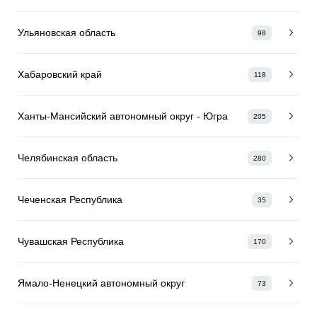
Ульяновская область
98
Хабаровский край
118
Ханты-Мансийский автономный округ - Югра
205
Челябинская область
280
Чеченская Республика
35
Чувашская Республика
170
Ямало-Ненецкий автономный округ
73