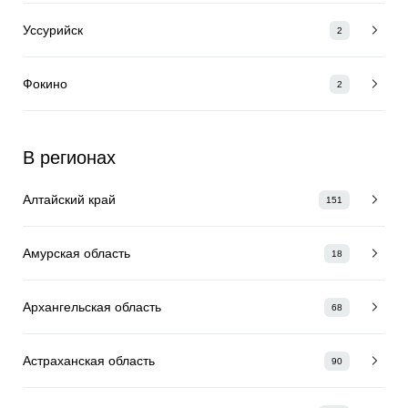
Уссурийск
2
Фокино
2
В регионах
Алтайский край
151
Амурская область
18
Архангельская область
68
Астраханская область
90