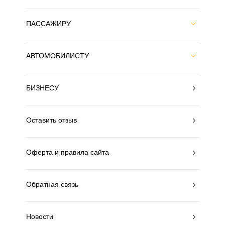
ПАССАЖИРУ
АВТОМОБИЛИСТУ
БИЗНЕСУ
Оставить отзыв
Оферта и правила сайта
Обратная связь
Новости