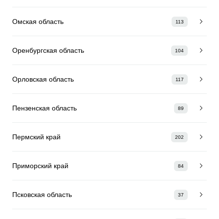
Омская область
113
Оренбургская область
104
Орловская область
117
Пензенская область
89
Пермский край
202
Приморский край
84
Псковская область
37