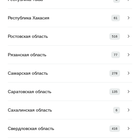
Республика Хакасия
61
Ростовская область
516
Рязанская область
77
Самарская область
278
Саратовская область
135
Сахалинская область
6
Свердловская область
416