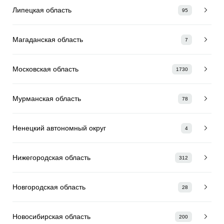
Липецкая область
95
Магаданская область
7
Московская область
1730
Мурманская область
78
Ненецкий автономный округ
4
Нижегородская область
312
Новгородская область
28
Новосибирская область
200