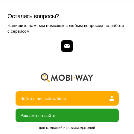
Остались вопросы?
Напишите нам, мы поможем с любым вопросом по работе
с сервисом
Войти в личный кабинет
Реклама на сайте
для компаний и рекламодателей