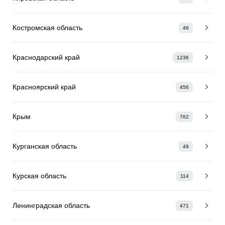
Костромская область
46
Краснодарский край
1236
Красноярский край
456
Крым
762
Курганская область
49
Курская область
114
Ленинградская область
471