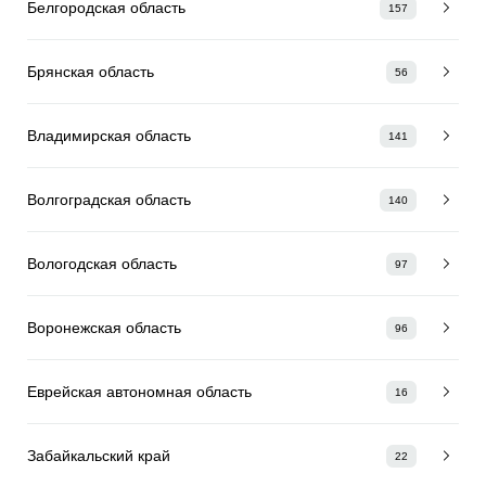
Белгородская область
157
Брянская область
56
Владимирская область
141
Волгоградская область
140
Вологодская область
97
Воронежская область
96
Еврейская автономная область
16
Забайкальский край
22