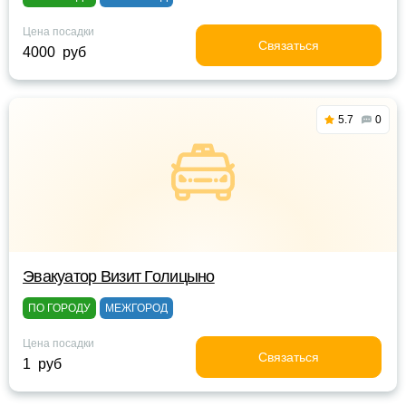
Цена посадки
Связаться
4000 руб
5.7
0
Эвакуатор Визит Голицыно
ПО ГОРОДУ
МЕЖГОРОД
Цена посадки
Связаться
1 руб