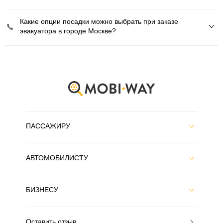
Какие опции посадки можно выбрать при заказе
эвакуатора в городе Москве?
ПАССАЖИРУ
АВТОМОБИЛИСТУ
БИЗНЕСУ
Оставить отзыв