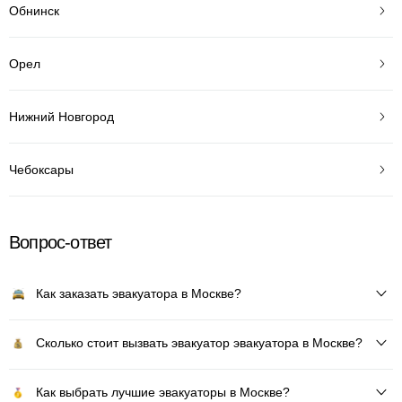
Обнинск
Орел
Нижний Новгород
Чебоксары
Вопрос-ответ
Как заказать эвакуатора в Москве?
Сколько стоит вызвать эвакуатор эвакуатора в Москве?
Как выбрать лучшие эвакуаторы в Москве?