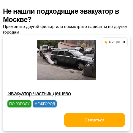
Не нашли подходящие эвакуатор в
Москве?
Примените другой фильтр или посмотрите варианты по другим
городам
4.2
10
Эвакуатор Частник Дешево
ПО ГОРОДУ
МЕЖГОРОД
Связаться