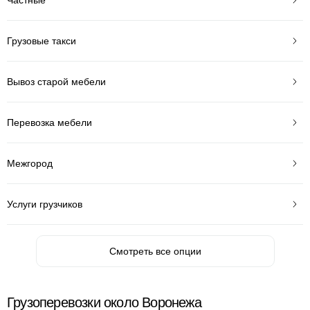
Грузовые такси
Вывоз старой мебели
Перевозка мебели
Межгород
Услуги грузчиков
Смотреть все опции
Грузоперевозки около Воронежа