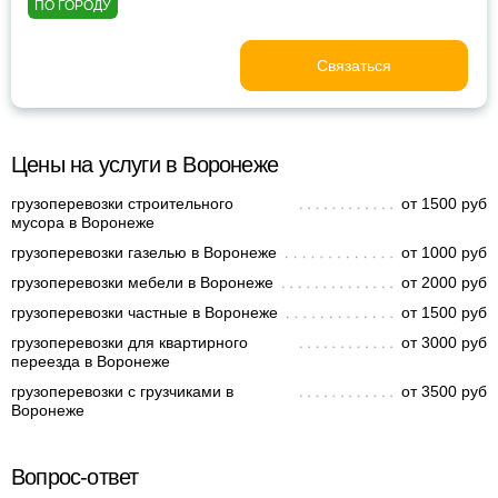
ПО ГОРОДУ
Связаться
Цены на услуги в Воронеже
грузоперевозки строительного
от 1500 руб
мусора в Воронеже
грузоперевозки газелью в Воронеже
от 1000 руб
грузоперевозки мебели в Воронеже
от 2000 руб
грузоперевозки частные в Воронеже
от 1500 руб
грузоперевозки для квартирного
от 3000 руб
переезда в Воронеже
грузоперевозки с грузчиками в
от 3500 руб
Воронеже
Вопрос-ответ