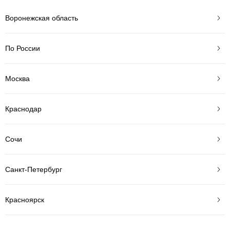
Воронежская область
По России
Москва
Краснодар
Сочи
Санкт-Петербург
Красноярск