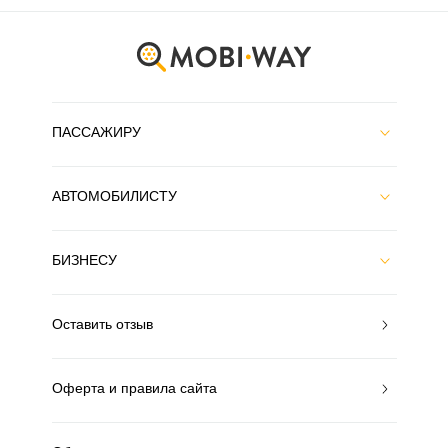
ПАССАЖИРУ
АВТОМОБИЛИСТУ
БИЗНЕСУ
Оставить отзыв
Оферта и правила сайта