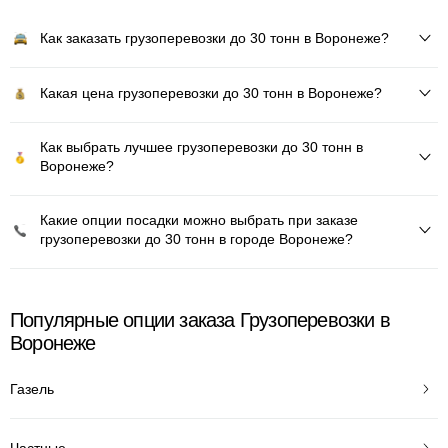
Как заказать грузоперевозки до 30 тонн в Воронеже?
Какая цена грузоперевозки до 30 тонн в Воронеже?
Как выбрать лучшее грузоперевозки до 30 тонн в
Воронеже?
Какие опции посадки можно выбрать при заказе
грузоперевозки до 30 тонн в городе Воронеже?
Популярные опции заказа Грузоперевозки в
Воронеже
Газель
Частные