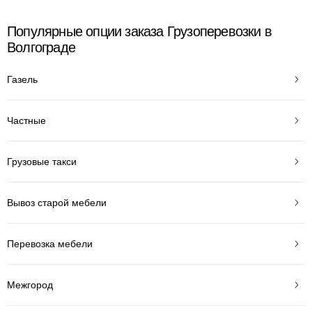
Популярные опции заказа Грузоперевозки в
Волгограде
Газель
Частные
Грузовые такси
Вывоз старой мебели
Перевозка мебели
Межгород