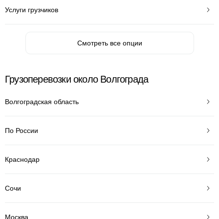
Услуги грузчиков
Смотреть все опции
Грузоперевозки около Волгограда
Волгоградская область
По России
Краснодар
Сочи
Москва