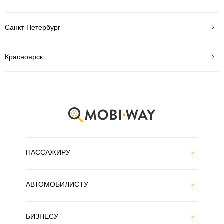
Санкт-Петербург
Красноярск
ПАССАЖИРУ
АВТОМОБИЛИСТУ
БИЗНЕСУ