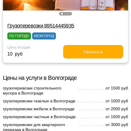
Грузоперевозки 89514445935
ПО ГОРОДУ
МЕЖГОРОД
Цена посадки
Связаться
10 руб
Цены на услуги в Волгограде
грузоперевозки строительного
от 1500 руб
мусора в Волгограде
грузоперевозки газелью в Волгограде
от 1000 руб
грузоперевозки мебели в Волгограде
от 2000 руб
грузоперевозки частные в Волгограде
от 1500 руб
грузоперевозки для квартирного
от 3000 руб
переезда в Волгограде