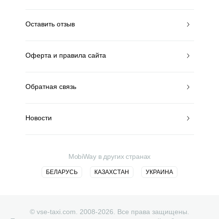
Оставить отзыв
Оферта и правила сайта
Обратная связь
Новости
MobiWay в других странах
БЕЛАРУСЬ
КАЗАХСТАН
УКРАИНА
© vse-taxi.com. 2008-2026. Все права защищены.