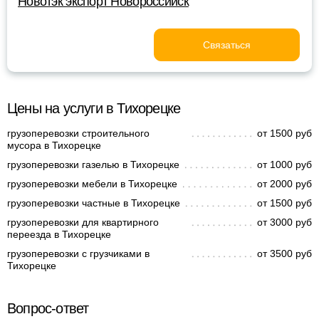
Новотэк экспорт Новороссийск
Связаться
Цены на услуги в Тихорецке
грузоперевозки строительного
от 1500 руб
мусора в Тихорецке
грузоперевозки газелью в Тихорецке
от 1000 руб
грузоперевозки мебели в Тихорецке
от 2000 руб
грузоперевозки частные в Тихорецке
от 1500 руб
грузоперевозки для квартирного
от 3000 руб
переезда в Тихорецке
грузоперевозки с грузчиками в
от 3500 руб
Тихорецке
Вопрос-ответ