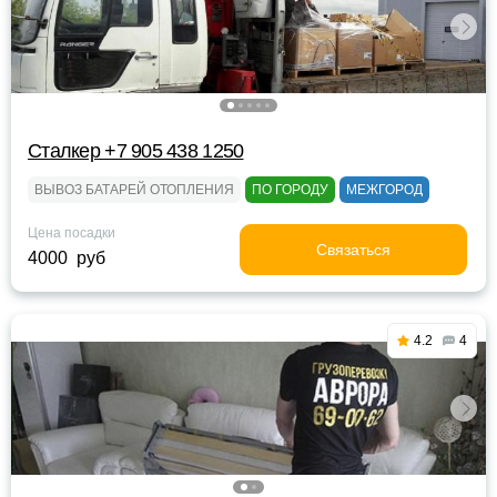
Сталкер +7 905 438 1250
ВЫВОЗ БАТАРЕЙ ОТОПЛЕНИЯ
ПО ГОРОДУ
МЕЖГОРОД
Цена посадки
Связаться
4000 руб
4.2
4