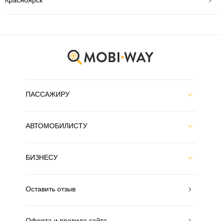
ПАССАЖИРУ
АВТОМОБИЛИСТУ
БИЗНЕСУ
Оставить отзыв
Оферта и правила сайта