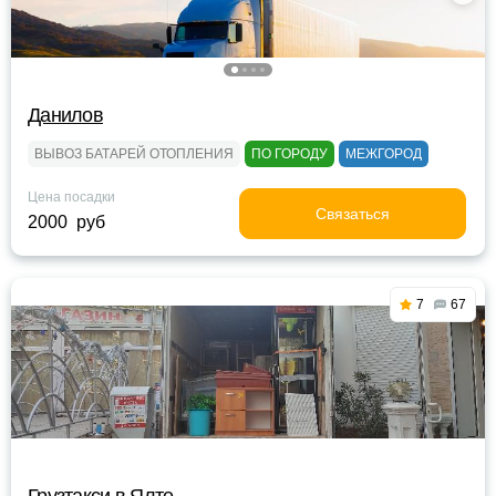
Данилов
ВЫВОЗ БАТАРЕЙ ОТОПЛЕНИЯ
ПО ГОРОДУ
МЕЖГОРОД
Цена посадки
Связаться
2000 руб
7
67