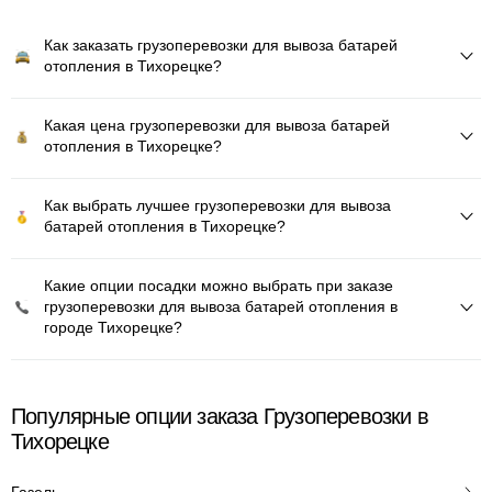
Как заказать грузоперевозки для вывоза батарей
отопления в Тихорецке?
Какая цена грузоперевозки для вывоза батарей
отопления в Тихорецке?
Как выбрать лучшее грузоперевозки для вывоза
батарей отопления в Тихорецке?
Какие опции посадки можно выбрать при заказе
грузоперевозки для вывоза батарей отопления в
городе Тихорецке?
Популярные опции заказа Грузоперевозки в
Тихорецке
Газель