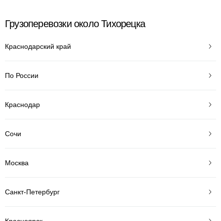
Грузоперевозки около Тихорецка
Краснодарский край
По России
Краснодар
Сочи
Москва
Санкт-Петербург
Красноярск