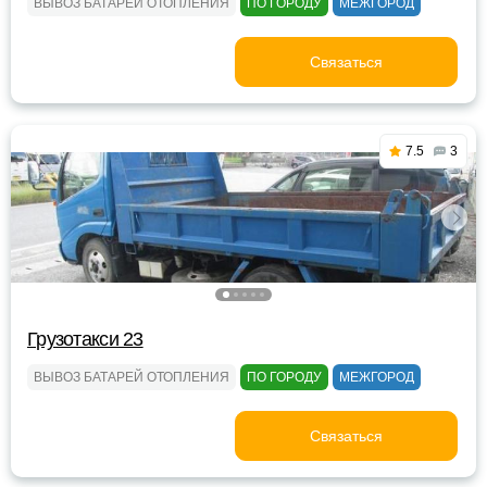
ВЫВОЗ БАТАРЕЙ ОТОПЛЕНИЯ
ПО ГОРОДУ
МЕЖГОРОД
Связаться
7.5
3
Грузотакси 23
ВЫВОЗ БАТАРЕЙ ОТОПЛЕНИЯ
ПО ГОРОДУ
МЕЖГОРОД
Связаться