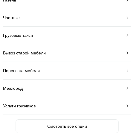
Частные
Грузовые такси
Вывоз старой мебели
Перевозка мебели
Межгород
Услуги грузчиков
Смотреть все опции