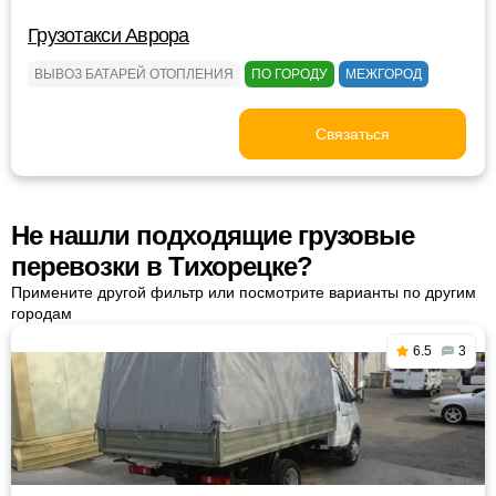
Грузотакси Аврора
ВЫВОЗ БАТАРЕЙ ОТОПЛЕНИЯ
ПО ГОРОДУ
МЕЖГОРОД
Связаться
Не нашли подходящие грузовые
перевозки в Тихорецке?
Примените другой фильтр или посмотрите варианты по другим
городам
6.5
3