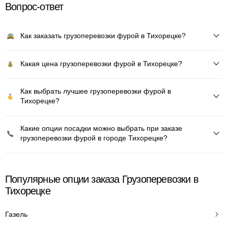
Вопрос-ответ
Как заказать грузоперевозки фурой в Тихорецке?
Какая цена грузоперевозки фурой в Тихорецке?
Как выбрать лучшее грузоперевозки фурой в
Тихорецке?
Какие опции посадки можно выбрать при заказе
грузоперевозки фурой в городе Тихорецке?
Популярные опции заказа Грузоперевозки в
Тихорецке
Газель