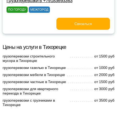
Грузоперевозки в +79183693363
ПО ГОРОДУ
МЕЖГОРОД
Связаться
Цены на услуги в Тихорецке
грузоперевозки строительного
от 1500 руб
мусора в Тихорецке
грузоперевозки газелью в Тихорецке
от 1000 руб
грузоперевозки мебели в Тихорецке
от 2000 руб
грузоперевозки частные в Тихорецке
от 1500 руб
грузоперевозки для квартирного
от 3000 руб
переезда в Тихорецке
грузоперевозки с грузчиками в
от 3500 руб
Тихорецке