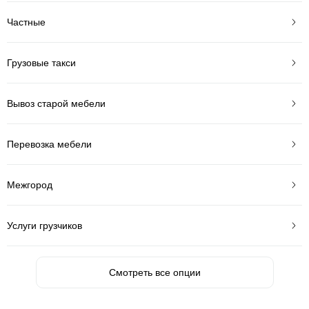
Частные
Грузовые такси
Вывоз старой мебели
Перевозка мебели
Межгород
Услуги грузчиков
Смотреть все опции