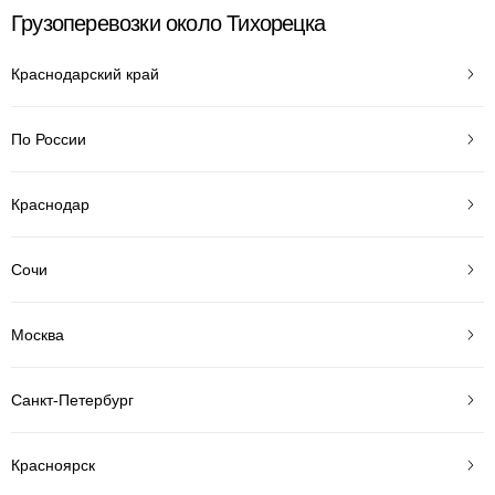
Грузоперевозки около Тихорецка
Краснодарский край
По России
Краснодар
Сочи
Москва
Санкт-Петербург
Красноярск