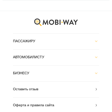
ПАССАЖИРУ
АВТОМОБИЛИСТУ
БИЗНЕСУ
Оставить отзыв
Оферта и правила сайта