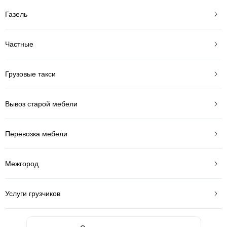
Газель
Частные
Грузовые такси
Вывоз старой мебели
Перевозка мебели
Межгород
Услуги грузчиков