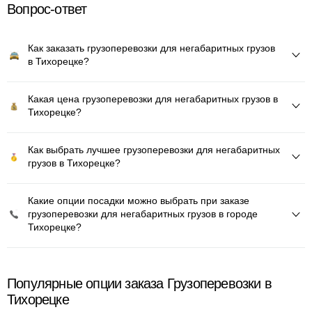
Вопрос-ответ
Как заказать грузоперевозки для негабаритных грузов
в Тихорецке?
Какая цена грузоперевозки для негабаритных грузов в
Тихорецке?
Как выбрать лучшее грузоперевозки для негабаритных
грузов в Тихорецке?
Какие опции посадки можно выбрать при заказе
грузоперевозки для негабаритных грузов в городе
Тихорецке?
Популярные опции заказа Грузоперевозки в
Тихорецке