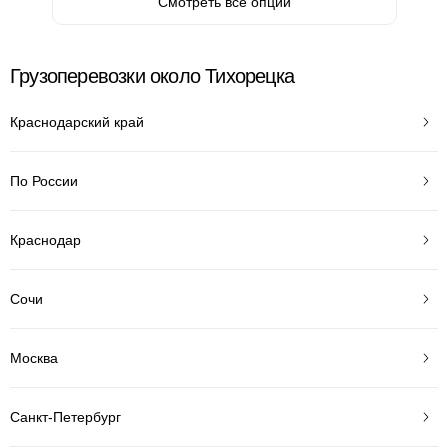
Смотреть все опции
Грузоперевозки около Тихорецка
Краснодарский край
По России
Краснодар
Сочи
Москва
Санкт-Петербург