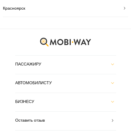
Красноярск
ПАССАЖИРУ
АВТОМОБИЛИСТУ
БИЗНЕСУ
Оставить отзыв