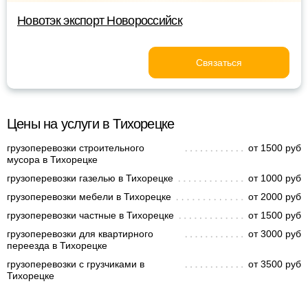
Новотэк экспорт Новороссийск
Связаться
Цены на услуги в Тихорецке
грузоперевозки строительного
от 1500 руб
мусора в Тихорецке
грузоперевозки газелью в Тихорецке
от 1000 руб
грузоперевозки мебели в Тихорецке
от 2000 руб
грузоперевозки частные в Тихорецке
от 1500 руб
грузоперевозки для квартирного
от 3000 руб
переезда в Тихорецке
грузоперевозки с грузчиками в
от 3500 руб
Тихорецке