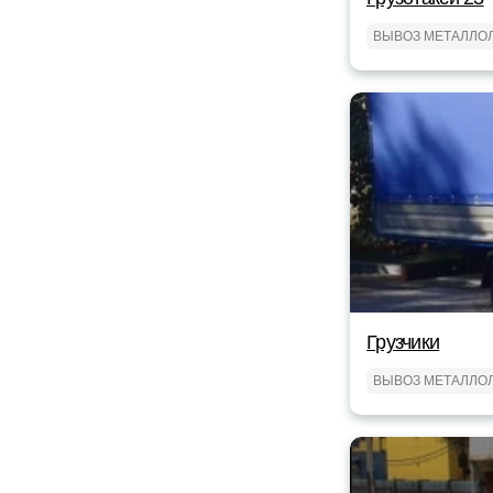
ВЫВОЗ МЕТАЛЛО
Грузчики
ВЫВОЗ МЕТАЛЛО