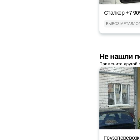
Сталкер +7 90
ВЫВОЗ МЕТАЛЛО
Не нашли п
Примените другой 
Грузоперевозк