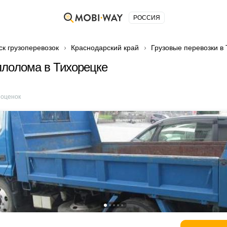
РОССИЯ
ск грузоперевозок
Краснодарский край
Грузовые перевозки в
лолома в Тихорецке
оценок