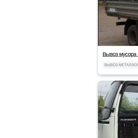
Вывоз мусора 
ВЫВОЗ МЕТАЛЛО