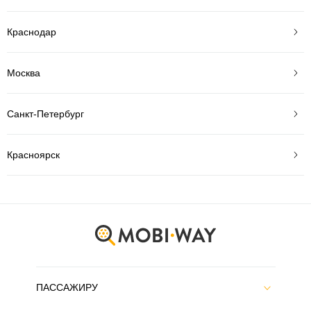
Краснодар
Москва
Санкт-Петербург
Красноярск
ПАССАЖИРУ