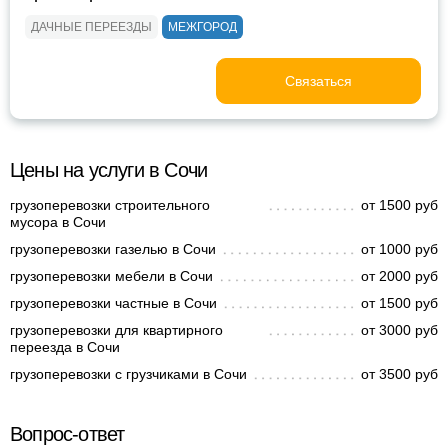
ДАЧНЫЕ ПЕРЕЕЗДЫ
МЕЖГОРОД
Связаться
Цены на услуги в Сочи
грузоперевозки строительного
от 1500 руб
мусора в Сочи
грузоперевозки газелью в Сочи
от 1000 руб
грузоперевозки мебели в Сочи
от 2000 руб
грузоперевозки частные в Сочи
от 1500 руб
грузоперевозки для квартирного
от 3000 руб
переезда в Сочи
грузоперевозки с грузчиками в Сочи
от 3500 руб
Вопрос-ответ