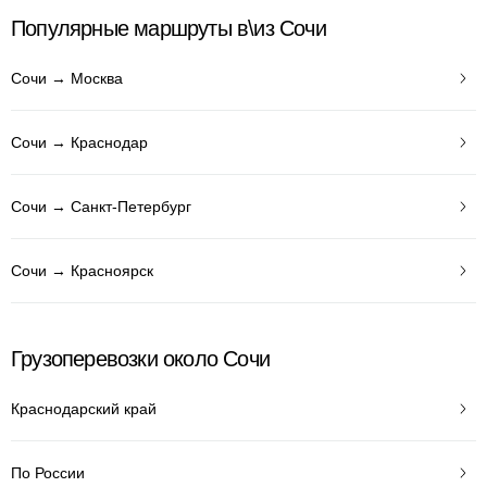
Популярные маршруты в\из Сочи
Сочи → Москва
Сочи → Краснодар
Сочи → Санкт-Петербург
Сочи → Красноярск
Грузоперевозки около Сочи
Краснодарский край
По России