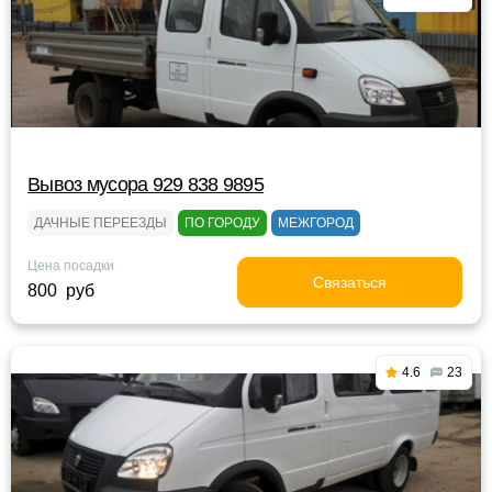
Вывоз мусора 929 838 9895
ДАЧНЫЕ ПЕРЕЕЗДЫ
ПО ГОРОДУ
МЕЖГОРОД
Цена посадки
Связаться
800 руб
4.6
23