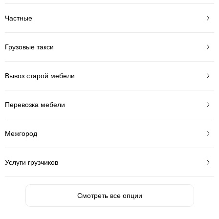
Частные
Грузовые такси
Вывоз старой мебели
Перевозка мебели
Межгород
Услуги грузчиков
Смотреть все опции