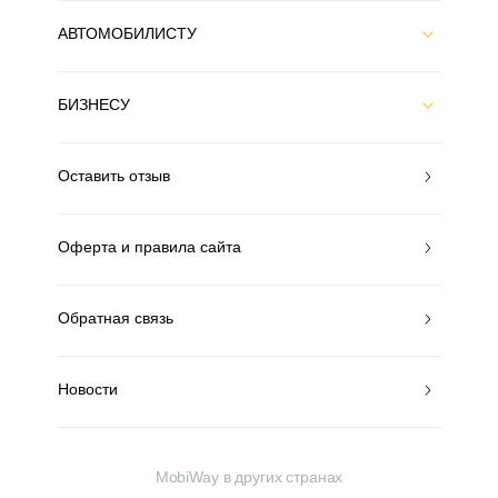
АВТОМОБИЛИСТУ
БИЗНЕСУ
Оставить отзыв
Оферта и правила сайта
Обратная связь
Новости
MobiWay в других странах