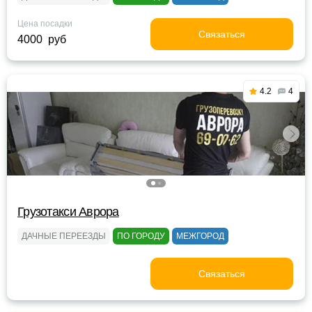
Цена посадки
Связаться
4000 руб
4.2
4
Грузотакси Аврора
ДАЧНЫЕ ПЕРЕЕЗДЫ
ПО ГОРОДУ
МЕЖГОРОД
Связаться