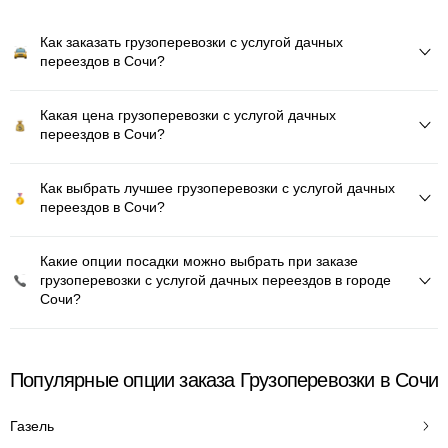
Как заказать грузоперевозки с услугой дачных
переездов в Сочи?
Какая цена грузоперевозки с услугой дачных
переездов в Сочи?
Как выбрать лучшее грузоперевозки с услугой дачных
переездов в Сочи?
Какие опции посадки можно выбрать при заказе
грузоперевозки с услугой дачных переездов в городе
Сочи?
Популярные опции заказа Грузоперевозки в Сочи
Газель